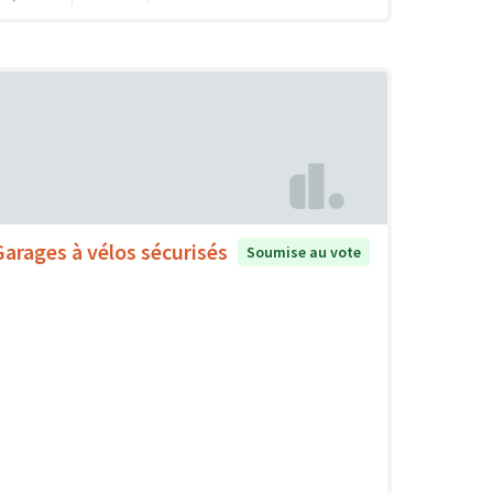
Garages à vélos sécurisés
Soumise au vote