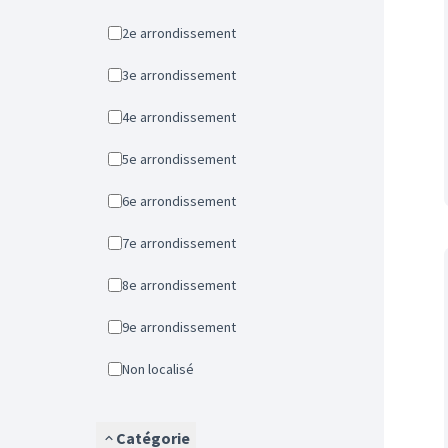
2e arrondissement
3e arrondissement
4e arrondissement
5e arrondissement
6e arrondissement
7e arrondissement
8e arrondissement
9e arrondissement
Non localisé
Catégorie