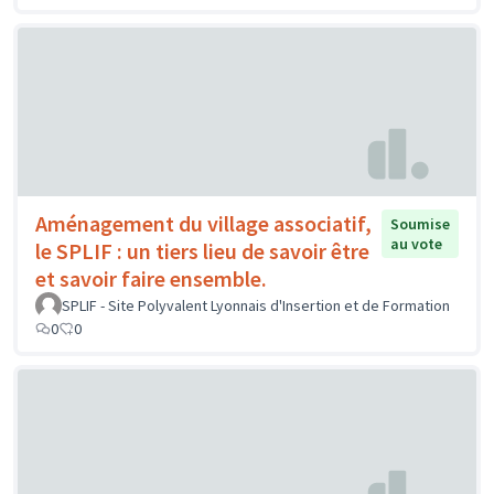
Aménagement du village associatif,
Soumise
au vote
le SPLIF : un tiers lieu de savoir être
et savoir faire ensemble.
SPLIF - Site Polyvalent Lyonnais d'Insertion et de Formation
0
0