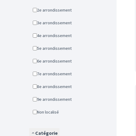
2e arrondissement
3e arrondissement
4e arrondissement
5e arrondissement
6e arrondissement
7e arrondissement
8e arrondissement
9e arrondissement
Non localisé
Catégorie