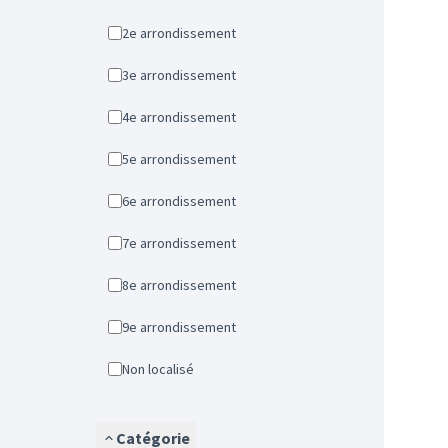
2e arrondissement
3e arrondissement
4e arrondissement
5e arrondissement
6e arrondissement
7e arrondissement
8e arrondissement
9e arrondissement
Non localisé
Catégorie