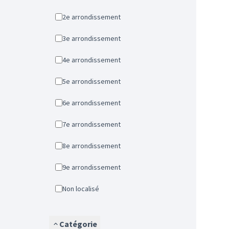
2e arrondissement
3e arrondissement
4e arrondissement
5e arrondissement
6e arrondissement
7e arrondissement
8e arrondissement
9e arrondissement
Non localisé
Catégorie