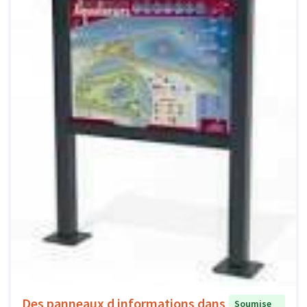
Des panneaux d informations dans
Soumise