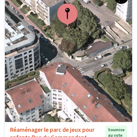
Réaménager le parc de jeux pour
Soumise
au vote