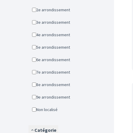
2e arrondissement
3e arrondissement
4e arrondissement
5e arrondissement
6e arrondissement
7e arrondissement
8e arrondissement
9e arrondissement
Non localisé
Catégorie