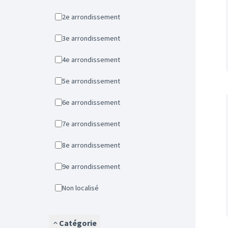
2e arrondissement
3e arrondissement
4e arrondissement
5e arrondissement
6e arrondissement
7e arrondissement
8e arrondissement
9e arrondissement
Non localisé
Catégorie