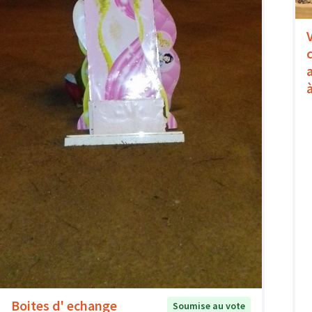
Boites d' echange
Soumise au vote