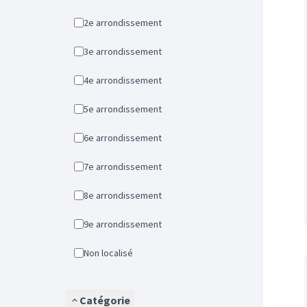
2e arrondissement
3e arrondissement
4e arrondissement
5e arrondissement
6e arrondissement
7e arrondissement
8e arrondissement
9e arrondissement
Non localisé
Catégorie