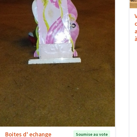
Boites d' echange
Soumise au vote