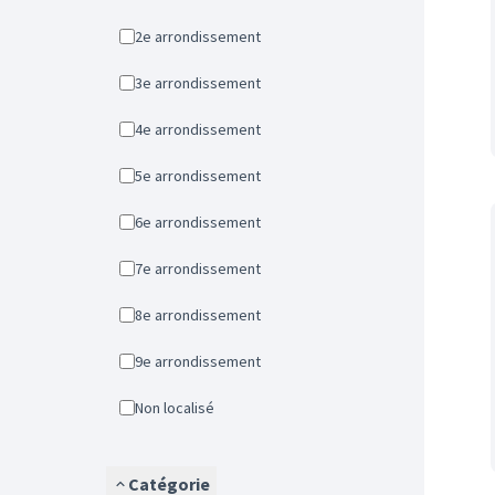
2e arrondissement
3e arrondissement
4e arrondissement
5e arrondissement
6e arrondissement
7e arrondissement
8e arrondissement
9e arrondissement
Non localisé
Catégorie