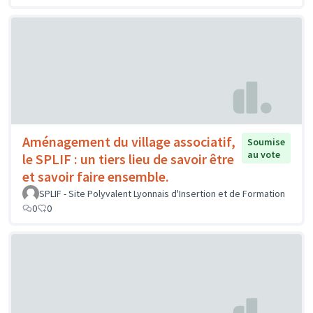
Aménagement du village associatif,
Soumise
au vote
le SPLIF : un tiers lieu de savoir être
et savoir faire ensemble.
SPLIF - Site Polyvalent Lyonnais d'Insertion et de Formation
0
0