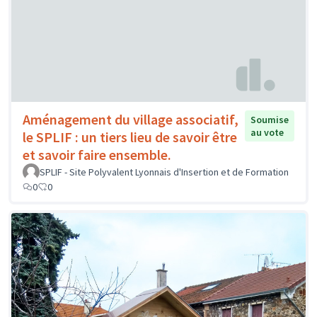
Aménagement du village associatif,
Soumise
au vote
le SPLIF : un tiers lieu de savoir être
et savoir faire ensemble.
SPLIF - Site Polyvalent Lyonnais d'Insertion et de Formation
0
0