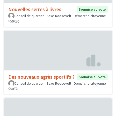
Nouvelles serres à livres
Soumise au vote
Conseil de quartier - Saxe-Roosevelt - Démarche citoyenne
0
0
Des nouveaux agrès sportifs ?
Soumise au vote
Conseil de quartier - Saxe-Roosevelt - Démarche citoyenne
0
0