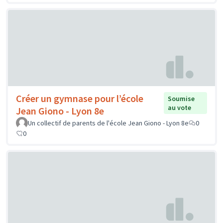
Créer un gymnase pour l’école
Soumise
au vote
Jean Giono - Lyon 8e
Un collectif de parents de l'école Jean Giono - Lyon 8e
0
0