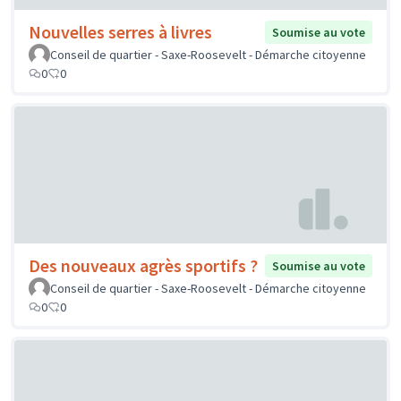
Nouvelles serres à livres
Soumise au vote
Conseil de quartier - Saxe-Roosevelt - Démarche citoyenne
0
0
Des nouveaux agrès sportifs ?
Soumise au vote
Conseil de quartier - Saxe-Roosevelt - Démarche citoyenne
0
0