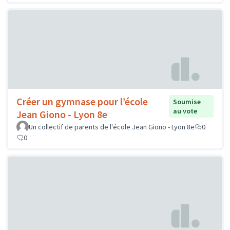
Créer un gymnase pour l’école
Soumise
au vote
Jean Giono - Lyon 8e
Un collectif de parents de l'école Jean Giono - Lyon 8e
0
0