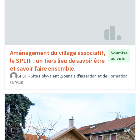
Aménagement du village associatif,
Soumise
au vote
le SPLIF : un tiers lieu de savoir être
et savoir faire ensemble.
SPLIF - Site Polyvalent Lyonnais d'Insertion et de Formation
0
0