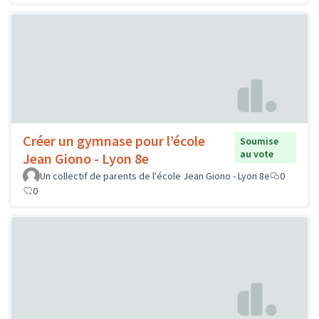
Créer un gymnase pour l’école
Soumise
au vote
Jean Giono - Lyon 8e
Un collectif de parents de l'école Jean Giono - Lyon 8e
0
0