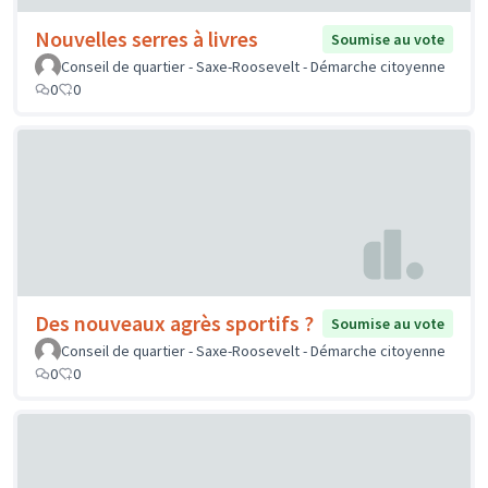
Nouvelles serres à livres
Soumise au vote
Conseil de quartier - Saxe-Roosevelt - Démarche citoyenne
0
0
Des nouveaux agrès sportifs ?
Soumise au vote
Conseil de quartier - Saxe-Roosevelt - Démarche citoyenne
0
0