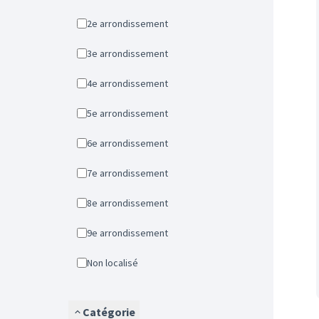
2e arrondissement
3e arrondissement
4e arrondissement
5e arrondissement
6e arrondissement
7e arrondissement
8e arrondissement
9e arrondissement
Non localisé
Catégorie