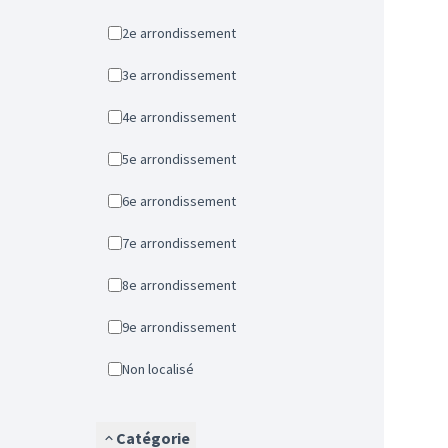
2e arrondissement
3e arrondissement
4e arrondissement
5e arrondissement
6e arrondissement
7e arrondissement
8e arrondissement
9e arrondissement
Non localisé
Catégorie