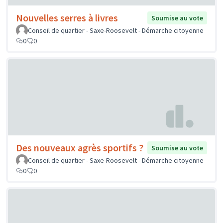
Nouvelles serres à livres
Soumise au vote
Conseil de quartier - Saxe-Roosevelt - Démarche citoyenne
0
0
Des nouveaux agrès sportifs ?
Soumise au vote
Conseil de quartier - Saxe-Roosevelt - Démarche citoyenne
0
0