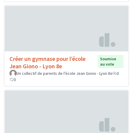
Créer un gymnase pour l’école
Soumise
au vote
Jean Giono - Lyon 8e
Un collectif de parents de l'école Jean Giono - Lyon 8e
0
0