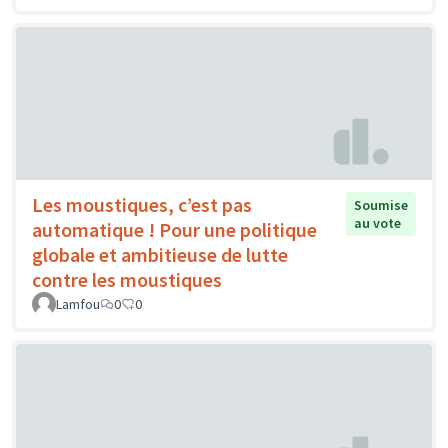
Les moustiques, c’est pas
Soumise
au vote
automatique ! Pour une politique
globale et ambitieuse de lutte
contre les moustiques
Lamfou
0
0