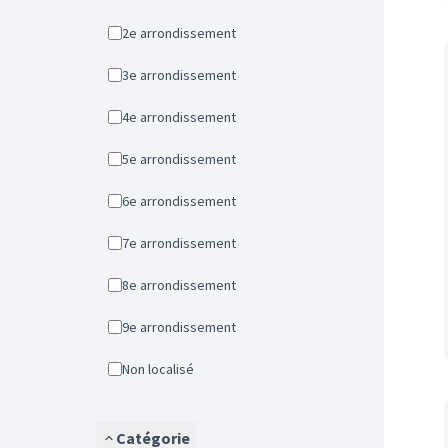
2e arrondissement
3e arrondissement
4e arrondissement
5e arrondissement
6e arrondissement
7e arrondissement
8e arrondissement
9e arrondissement
Non localisé
Catégorie