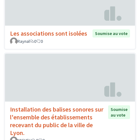
Les associations sont isolées
Soumise au vote
Raynal
0
0
Installation des balises sonores sur
Soumise
au vote
l'ensemble des établissements
recevant du public de la ville de
Lyon.