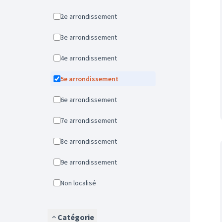
2e arrondissement
3e arrondissement
4e arrondissement
5e arrondissement
6e arrondissement
7e arrondissement
8e arrondissement
9e arrondissement
Non localisé
Catégorie