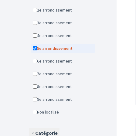
2e arrondissement
3e arrondissement
4e arrondissement
5e arrondissement
6e arrondissement
7e arrondissement
8e arrondissement
9e arrondissement
Non localisé
Catégorie