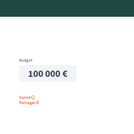
Budget
100 000 €
Suivre
Partager