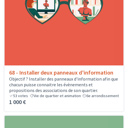
68 - Installer deux panneaux d'information
Objectif ? Installer des panneaux d'information afin que
chacun puisse connaitre les évènements et
propositions des associations de son quartier.
53
votes
Vie de quartier et animation
6e arrondissement
1 000 €