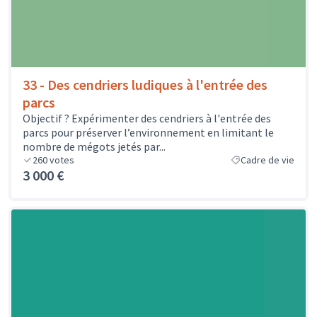
33 - Des cendriers ludiques à l'entrée des
parcs
Objectif ? Expérimenter des cendriers à l'entrée des
parcs pour préserver l’environnement en limitant le
nombre de mégots jetés par...
260
votes
Cadre de vie
3 000 €