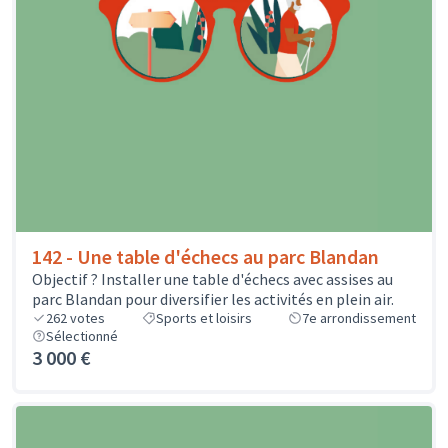
142 - Une table d'échecs au parc Blandan
Objectif ? Installer une table d'échecs avec assises au
parc Blandan pour diversifier les activités en plein air.
262
votes
Sports et loisirs
7e arrondissement
Sélectionné
3 000 €