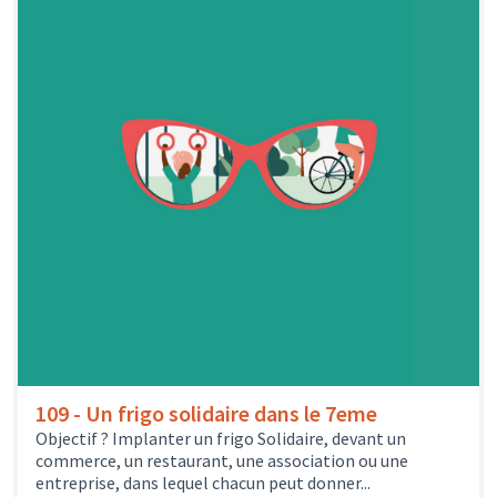
109 - Un frigo solidaire dans le 7eme
Objectif ? Implanter un frigo Solidaire, devant un
commerce, un restaurant, une association ou une
entreprise, dans lequel chacun peut donner...