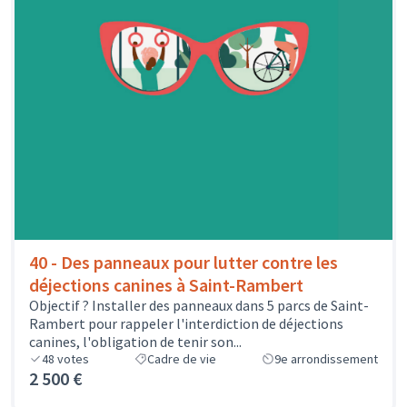
40 - Des panneaux pour lutter contre les
déjections canines à Saint-Rambert
Objectif ? Installer des panneaux dans 5 parcs de Saint-
Rambert pour rappeler l'interdiction de déjections
canines, l'obligation de tenir son...
48
votes
Cadre de vie
9e arrondissement
2 500 €