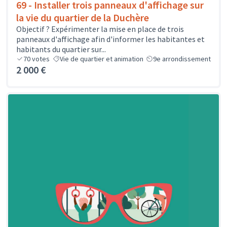
69 - Installer trois panneaux d'affichage sur
la vie du quartier de la Duchère
Objectif ? Expérimenter la mise en place de trois
panneaux d'affichage afin d'informer les habitantes et
habitants du quartier sur...
70
votes
Vie de quartier et animation
9e arrondissement
2 000 €