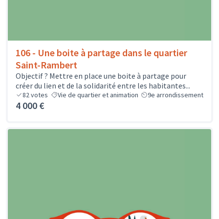
106 - Une boite à partage dans le quartier
Saint-Rambert
Objectif ? Mettre en place une boite à partage pour
créer du lien et de la solidarité entre les habitantes...
82
votes
Vie de quartier et animation
9e arrondissement
4 000 €