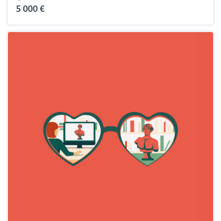
5 000 €