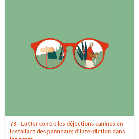
73 - Lutter contre les déjections canines en
installant des panneaux d'interdiction dans
les parcs