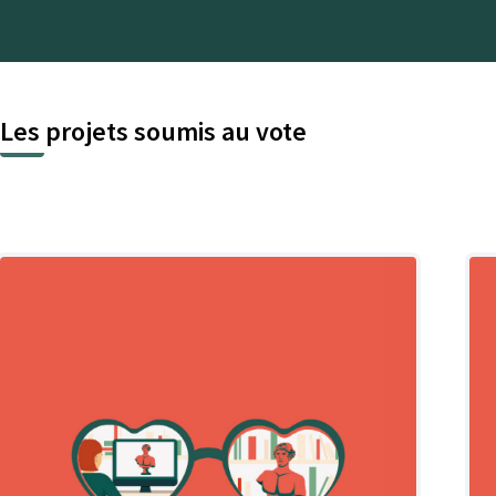
Les projets soumis au vote