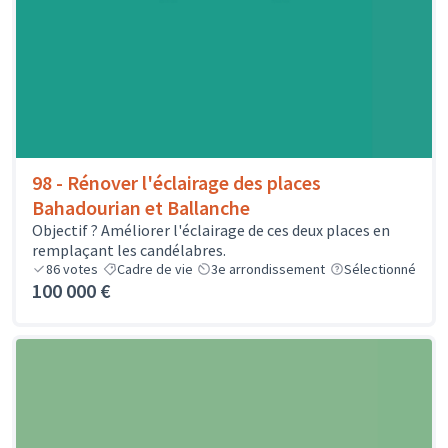
98 - Rénover l'éclairage des places
Bahadourian et Ballanche
Objectif ? Améliorer l'éclairage de ces deux places en
remplaçant les candélabres.
86
votes
Cadre de vie
3e arrondissement
Sélectionné
100 000 €