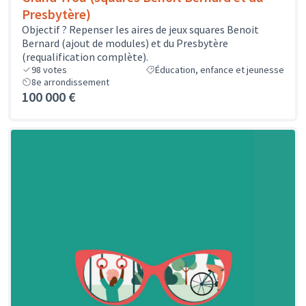
Presbytère)
Objectif ? Repenser les aires de jeux squares Benoit
Bernard (ajout de modules) et du Presbytère
(requalification complète).
98
votes
Éducation, enfance et jeunesse
8e arrondissement
100 000 €