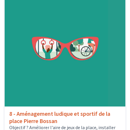
8 - Aménagement ludique et sportif de la
place Pierre Bossan
Objectif ? Améliorer l'aire de jeux de la place, installer