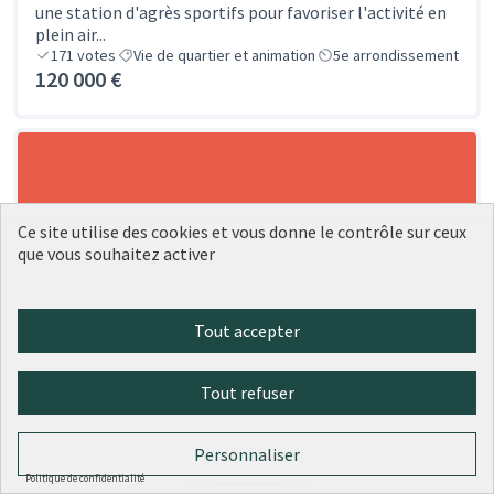
une station d'agrès sportifs pour favoriser l'activité en
plein air...
171
votes
Vie de quartier et animation
5e arrondissement
120 000 €
Ce site utilise des cookies et vous donne le contrôle sur ceux
que vous souhaitez activer
Tout accepter
Tout refuser
Personnaliser
Politique de confidentialité