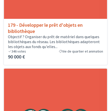
179 - Développer le prêt d'objets en
bibliothèque
Objectif ? Organiser du prêt de matériel dans quelques
bibliothèques du réseau. Les bibliothèques adapteront
les objets aux fonds qu'elles...
346
votes
Vie de quartier et animation
90 000 €