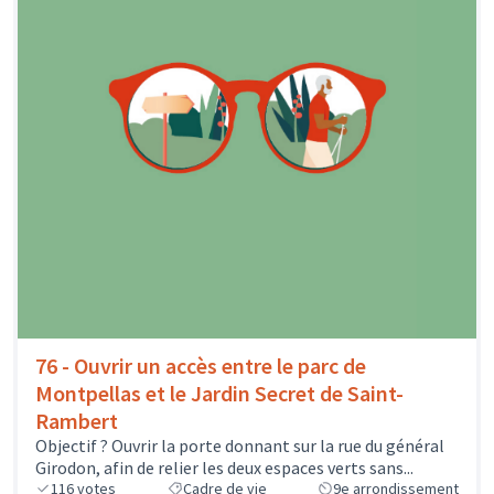
76 - Ouvrir un accès entre le parc de
Montpellas et le Jardin Secret de Saint-
Rambert
Objectif ? Ouvrir la porte donnant sur la rue du général
Girodon, afin de relier les deux espaces verts sans...
116
votes
Cadre de vie
9e arrondissement