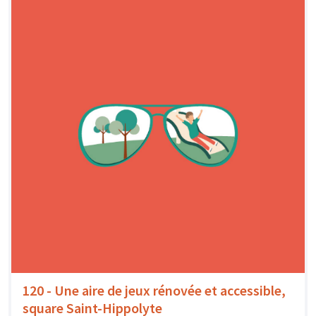
120 - Une aire de jeux rénovée et accessible,
square Saint-Hippolyte