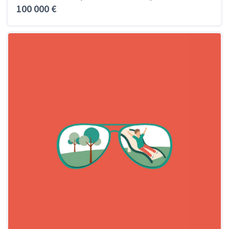
100 000 €