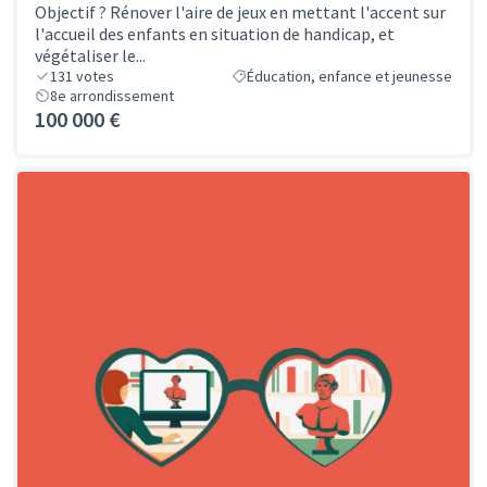
Objectif ? Rénover l'aire de jeux en mettant l'accent sur
l'accueil des enfants en situation de handicap, et
végétaliser le...
131
votes
Éducation, enfance et jeunesse
8e arrondissement
100 000 €