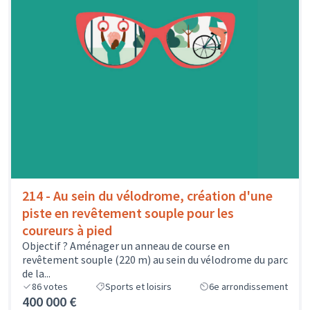
214 - Au sein du vélodrome, création d'une
piste en revêtement souple pour les
coureurs à pied
Objectif ? Aménager un anneau de course en
revêtement souple (220 m) au sein du vélodrome du parc
de la...
86
votes
Sports et loisirs
6e arrondissement
400 000 €