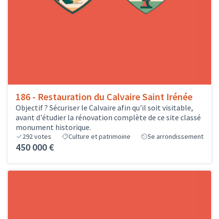
186 - Restauration du Calvaire Saint Irénée
Objectif ? Sécuriser le Calvaire afin qu'il soit visitable,
avant d'étudier la rénovation complète de ce site classé
monument historique.
292
votes
Culture et patrimoine
5e arrondissement
450 000 €