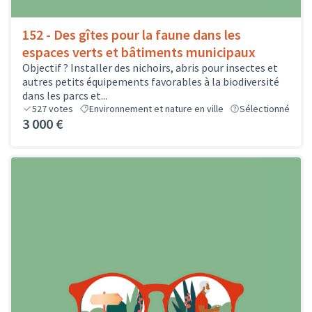
152 - Des gîtes pour la faune dans les
espaces verts et bâtiments municipaux
Objectif ? Installer des nichoirs, abris pour insectes et
autres petits équipements favorables à la biodiversité
dans les parcs et...
527
votes
Environnement et nature en ville
Sélectionné
3 000 €