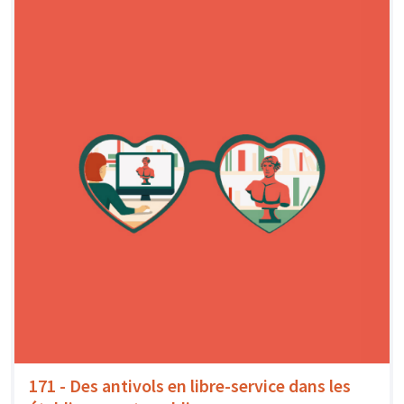
171 - Des antivols en libre-service dans les