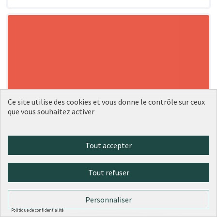
Ce site utilise des cookies et vous donne le contrôle sur ceux
que vous souhaitez activer
Tout accepter
Tout refuser
Personnaliser
Politique de confidentialité