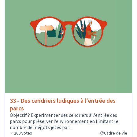
33 - Des cendriers ludiques à l'entrée des
parcs
Objectif ? Expérimenter des cendriers à l'entrée des
parcs pour préserver l’environnement en limitant le
nombre de mégots jetés par...
260
votes
Cadre de vie