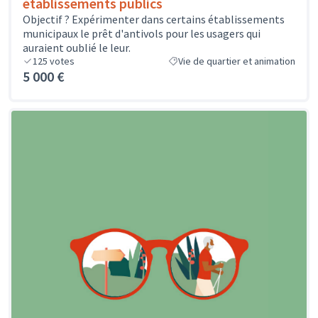
établissements publics
Objectif ? Expérimenter dans certains établissements
municipaux le prêt d'antivols pour les usagers qui
auraient oublié le leur.
125
votes
Vie de quartier et animation
5 000 €