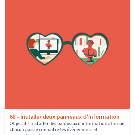
68 - Installer deux panneaux d'information
Objectif ? Installer des panneaux d'information afin que
chacun puisse connaitre les évènements et