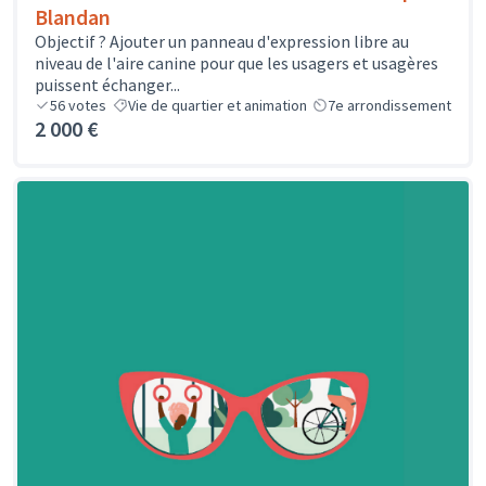
Blandan
Objectif ? Ajouter un panneau d'expression libre au
niveau de l'aire canine pour que les usagers et usagères
puissent échanger...
56
votes
Vie de quartier et animation
7e arrondissement
2 000 €