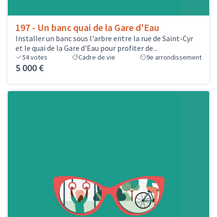
197 - Un banc quai de la Gare d'Eau
Installer un banc sous l'arbre entre la rue de Saint-Cyr
et le quai de la Gare d'Eau pour profiter de...
54
votes
Cadre de vie
9e arrondissement
5 000 €