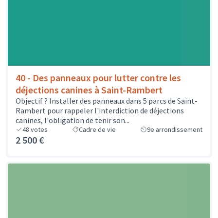
40 - Des panneaux pour lutter contre les
déjections canines à Saint-Rambert
Objectif ? Installer des panneaux dans 5 parcs de Saint-
Rambert pour rappeler l'interdiction de déjections
canines, l'obligation de tenir son...
48
votes
Cadre de vie
9e arrondissement
2 500 €