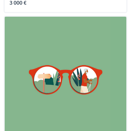
3 000 €