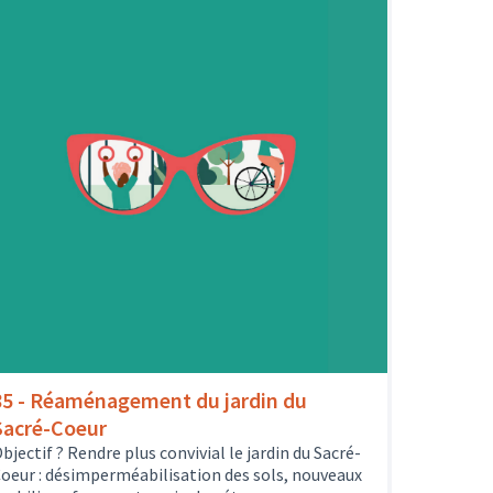
85 - Réaménagement du jardin du
Sacré-Coeur
bjectif ? Rendre plus convivial le jardin du Sacré-
oeur : désimperméabilisation des sols, nouveaux