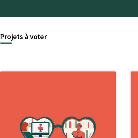
Projets à voter