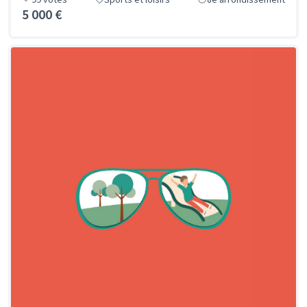
5 000 €