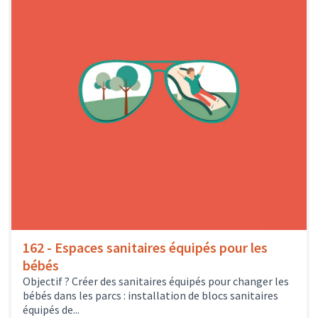
162 - Espaces sanitaires équipés pour les
bébés
Objectif ? Créer des sanitaires équipés pour changer les
bébés dans les parcs : installation de blocs sanitaires
équipés de...