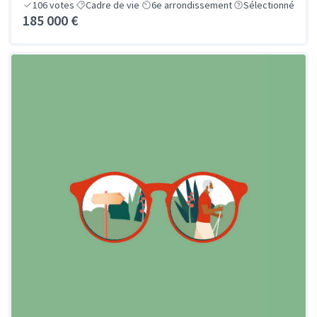
106
votes
Cadre de vie
6e arrondissement
Sélectionné
185 000 €