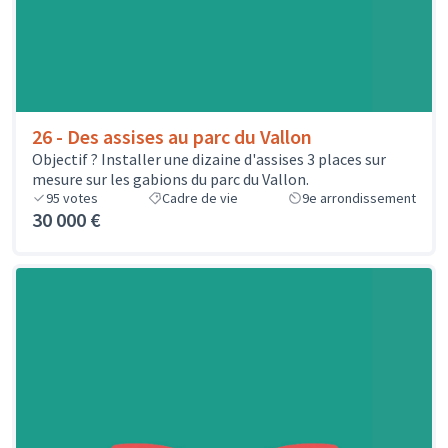
26 - Des assises au parc du Vallon
Objectif ? Installer une dizaine d'assises 3 places sur
mesure sur les gabions du parc du Vallon.
95
votes
Cadre de vie
9e arrondissement
30 000 €