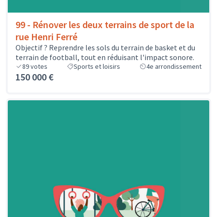
99 - Rénover les deux terrains de sport de la
rue Henri Ferré
Objectif ? Reprendre les sols du terrain de basket et du
terrain de football, tout en réduisant l'impact sonore.
89
votes
Sports et loisirs
4e arrondissement
150 000 €