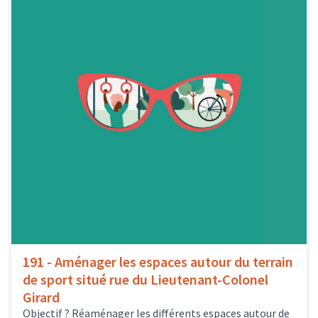
191 - Aménager les espaces autour du terrain
de sport situé rue du Lieutenant-Colonel
Girard
Objectif ? Réaménager les différents espaces autour de