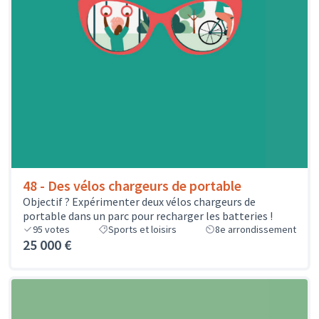
48 - Des vélos chargeurs de portable
Objectif ? Expérimenter deux vélos chargeurs de
portable dans un parc pour recharger les batteries !
95
votes
Sports et loisirs
8e arrondissement
25 000 €