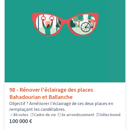
98 - Rénover l'éclairage des places
Bahadourian et Ballanche
Objectif ? Améliorer l'éclairage de ces deux places en
remplaçant les candélabres.
86
votes
Cadre de vie
3e arrondissement
Sélectionné
100 000 €