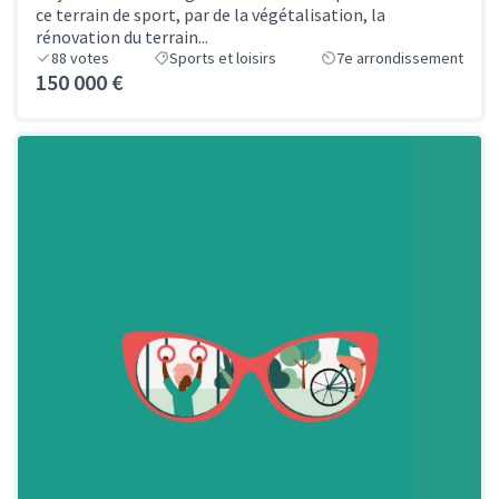
ce terrain de sport, par de la végétalisation, la
rénovation du terrain...
88
votes
Sports et loisirs
7e arrondissement
150 000 €