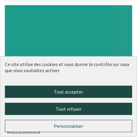
Ce site utilise des cookies et vous donne le contrôle sur ceux
que vous souhaitez activer
Tout accepter
Tout refuser
Personnaliser
Politique de confidentialité