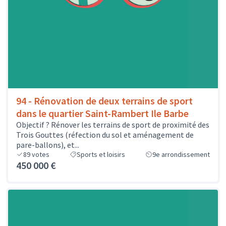
94 - Rénovation de deux terrains de sport
dans le quartier Saint-Rambert Ile Barbe
Objectif ? Rénover les terrains de sport de proximité des
Trois Gouttes (réfection du sol et aménagement de
pare-ballons), et...
89
votes
Sports et loisirs
9e arrondissement
450 000 €