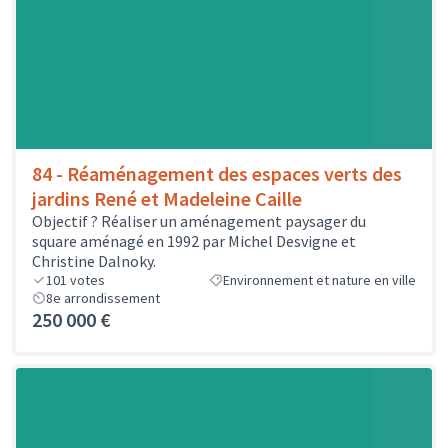
84 - Réaménagement des espaces verts des
jardins René et Madeleine Caille
Objectif ? Réaliser un aménagement paysager du
square aménagé en 1992 par Michel Desvigne et
Christine Dalnoky.
101
votes
Environnement et nature en ville
8e arrondissement
250 000 €