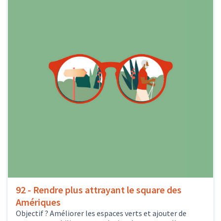
92 - Rendre plus attrayant le square des
Amériques
Objectif ? Améliorer les espaces verts et ajouter de