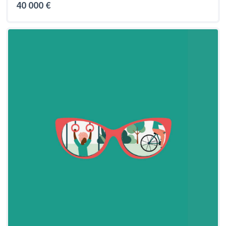
40 000 €