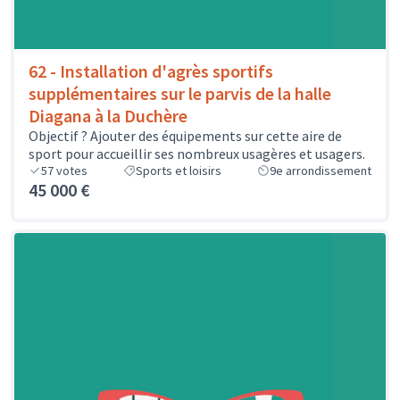
62 - Installation d'agrès sportifs
supplémentaires sur le parvis de la halle
Diagana à la Duchère
Objectif ? Ajouter des équipements sur cette aire de
sport pour accueillir ses nombreux usagères et usagers.
57
votes
Sports et loisirs
9e arrondissement
45 000 €