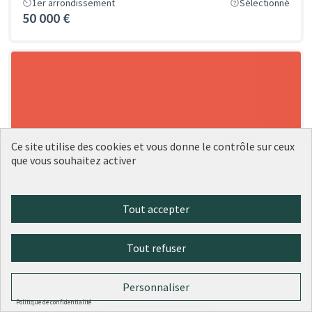
1er arrondissement
Sélectionné
50 000 €
Ce site utilise des cookies et vous donne le contrôle sur ceux
que vous souhaitez activer
Tout accepter
Tout refuser
Personnaliser
Politique de confidentialité