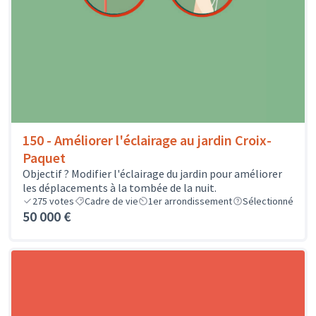
150 - Améliorer l'éclairage au jardin Croix-
Paquet
Objectif ? Modifier l'éclairage du jardin pour améliorer
les déplacements à la tombée de la nuit.
275
votes
Cadre de vie
1er arrondissement
Sélectionné
50 000 €