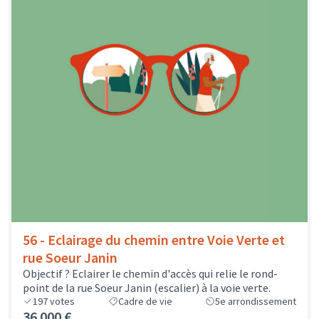
56 - Eclairage du chemin entre Voie Verte et
rue Soeur Janin
Objectif ? Eclairer le chemin d'accès qui relie le rond-
point de la rue Soeur Janin (escalier) à la voie verte.
197
votes
Cadre de vie
5e arrondissement
36 000 €