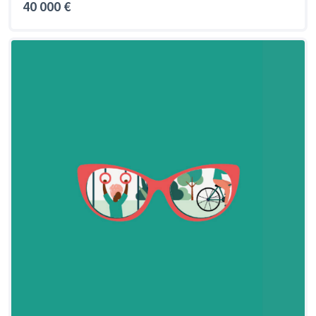
40 000 €