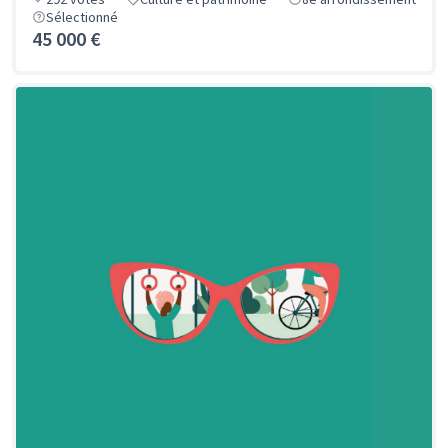
Sélectionné
45 000 €