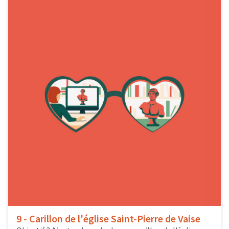
9 - Carillon de l'église Saint-Pierre de Vaise