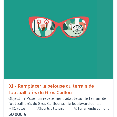
91 - Remplacer la pelouse du terrain de
football près du Gros Caillou
Objectif ? Poser un revêtement adapté sur le terrain de
football près du Gros Caillou, sur le boulevard de la...
82
votes
Sports et loisirs
1er arrondissement
50 000 €