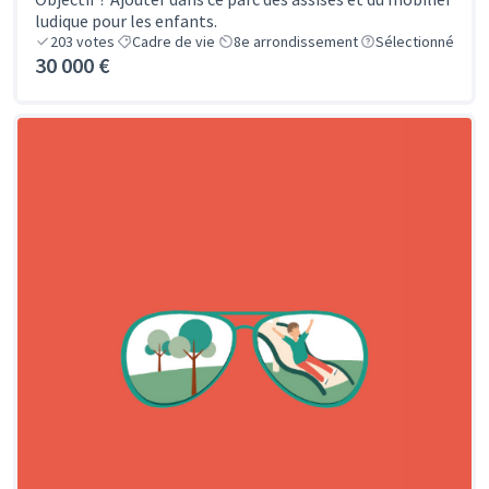
ludique pour les enfants.
203
votes
Cadre de vie
8e arrondissement
Sélectionné
30 000 €