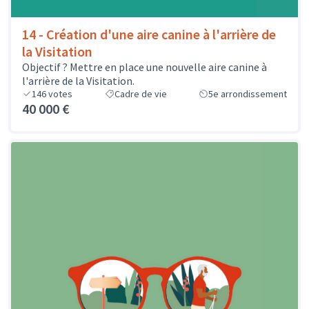
14 - Création d'une aire canine à l'arrière de
la Visitation
Objectif ? Mettre en place une nouvelle aire canine à
l'arrière de la Visitation.
146
votes
Cadre de vie
5e arrondissement
40 000 €