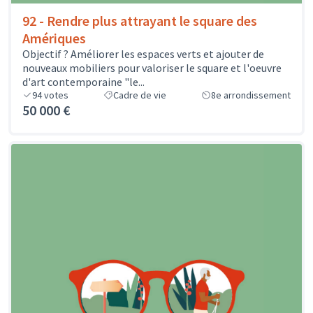
92 - Rendre plus attrayant le square des
Amériques
Objectif ? Améliorer les espaces verts et ajouter de
nouveaux mobiliers pour valoriser le square et l'oeuvre
d'art contemporaine "le...
94
votes
Cadre de vie
8e arrondissement
50 000 €