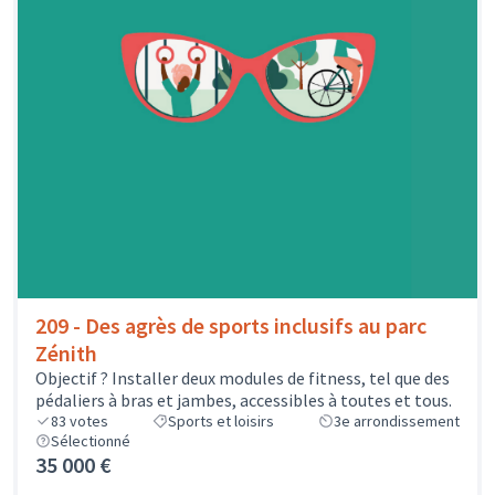
209 - Des agrès de sports inclusifs au parc
Zénith
Objectif ? Installer deux modules de fitness, tel que des
pédaliers à bras et jambes, accessibles à toutes et tous.
83
votes
Sports et loisirs
3e arrondissement
Sélectionné
35 000 €