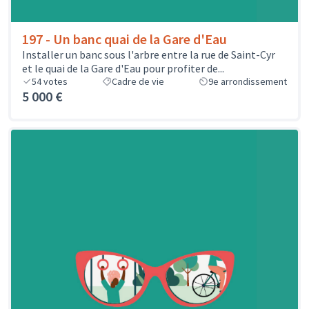
197 - Un banc quai de la Gare d'Eau
Installer un banc sous l'arbre entre la rue de Saint-Cyr
et le quai de la Gare d'Eau pour profiter de...
54
votes
Cadre de vie
9e arrondissement
5 000 €