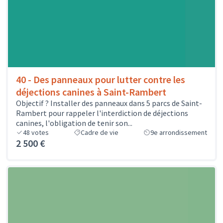
40 - Des panneaux pour lutter contre les
déjections canines à Saint-Rambert
Objectif ? Installer des panneaux dans 5 parcs de Saint-
Rambert pour rappeler l'interdiction de déjections
canines, l'obligation de tenir son...
48
votes
Cadre de vie
9e arrondissement
2 500 €