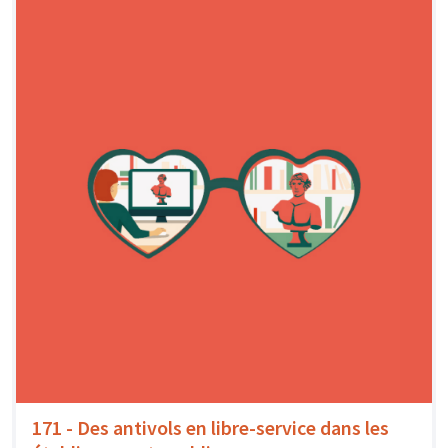
171 - Des antivols en libre-service dans les