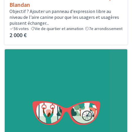
Blandan
Objectif ? Ajouter un panneau d'expression libre au
niveau de l'aire canine pour que les usagers et usagères
puissent échanger...
56
votes
Vie de quartier et animation
7e arrondissement
2 000 €