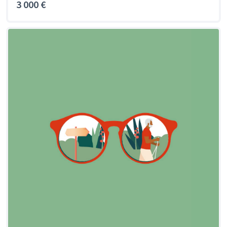
3 000 €