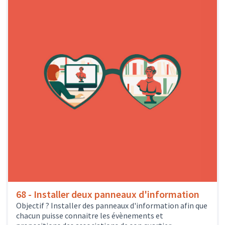
68 - Installer deux panneaux d'information
Objectif ? Installer des panneaux d'information afin que
chacun puisse connaitre les évènements et