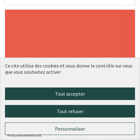
Ce site utilise des cookies et vous donne le contrôle sur ceux
que vous souhaitez activer
Tout accepter
Tout refuser
Personnaliser
Politique de confidentialité