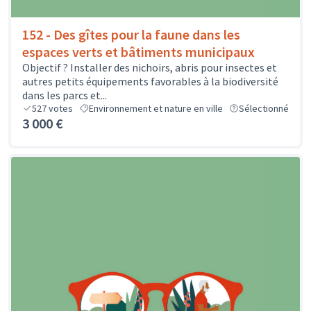
152 - Des gîtes pour la faune dans les
espaces verts et bâtiments municipaux
Objectif ? Installer des nichoirs, abris pour insectes et
autres petits équipements favorables à la biodiversité
dans les parcs et...
527
votes
Environnement et nature en ville
Sélectionné
3 000 €