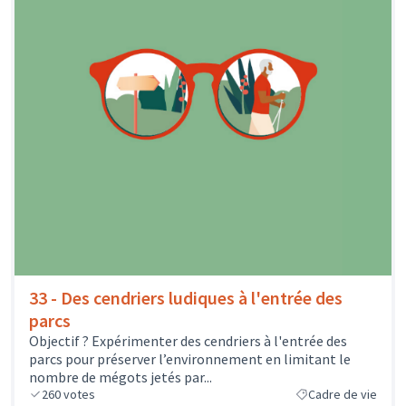
33 - Des cendriers ludiques à l'entrée des
parcs
Objectif ? Expérimenter des cendriers à l'entrée des
parcs pour préserver l’environnement en limitant le
nombre de mégots jetés par...
260
votes
Cadre de vie