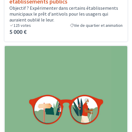
établissements publics
Objectif ? Expérimenter dans certains établissements
municipaux le prêt d'antivols pour les usagers qui
auraient oublié le leur.
125
votes
Vie de quartier et animation
5 000 €