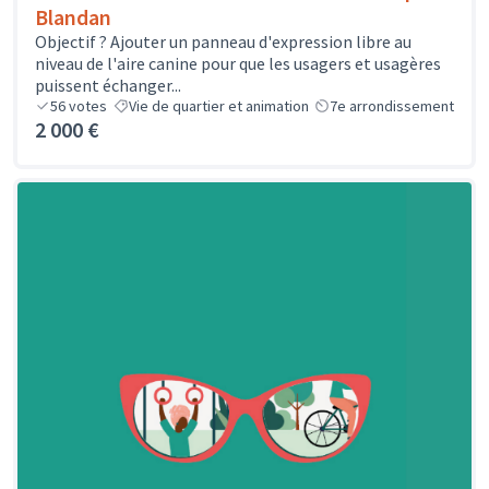
Blandan
Objectif ? Ajouter un panneau d'expression libre au
niveau de l'aire canine pour que les usagers et usagères
puissent échanger...
56
votes
Vie de quartier et animation
7e arrondissement
2 000 €