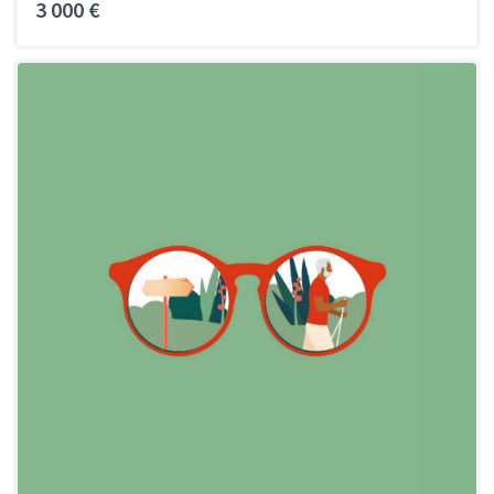
3 000 €