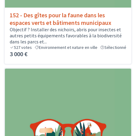
152 - Des gîtes pour la faune dans les
espaces verts et bâtiments municipaux
Objectif ? Installer des nichoirs, abris pour insectes et
autres petits équipements favorables à la biodiversité
dans les parcs et...
527
votes
Environnement et nature en ville
Sélectionné
3 000 €