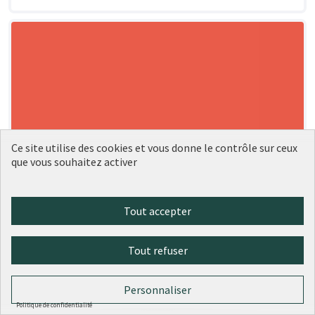
Ce site utilise des cookies et vous donne le contrôle sur ceux
que vous souhaitez activer
Tout accepter
Tout refuser
Personnaliser
Politique de confidentialité