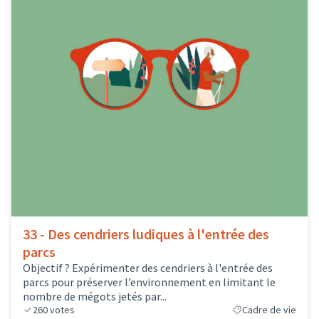
33 - Des cendriers ludiques à l'entrée des
parcs
Objectif ? Expérimenter des cendriers à l'entrée des
parcs pour préserver l’environnement en limitant le
nombre de mégots jetés par...
260
votes
Cadre de vie