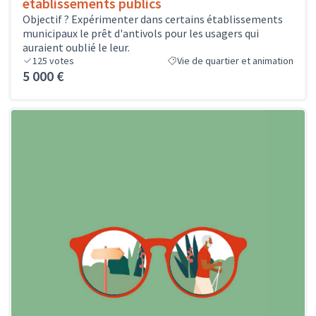
établissements publics
Objectif ? Expérimenter dans certains établissements
municipaux le prêt d'antivols pour les usagers qui
auraient oublié le leur.
125
votes
Vie de quartier et animation
5 000 €