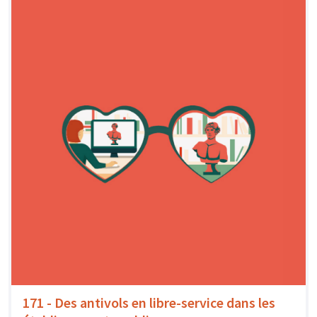
171 - Des antivols en libre-service dans les