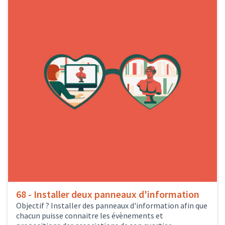
68 - Installer deux panneaux d'information
Objectif ? Installer des panneaux d'information afin que
chacun puisse connaitre les évènements et