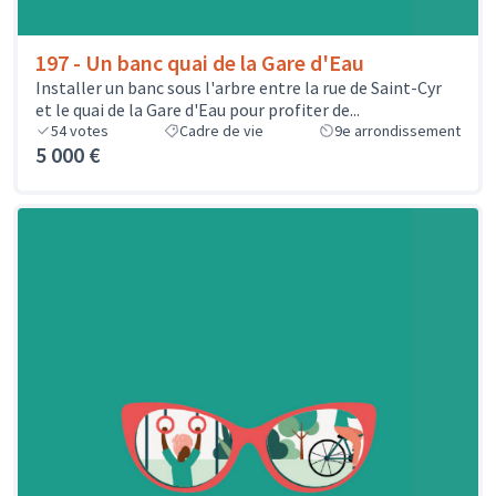
197 - Un banc quai de la Gare d'Eau
Installer un banc sous l'arbre entre la rue de Saint-Cyr
et le quai de la Gare d'Eau pour profiter de...
54
votes
Cadre de vie
9e arrondissement
5 000 €