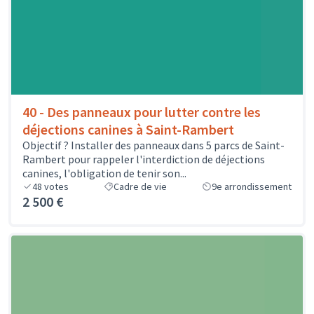
40 - Des panneaux pour lutter contre les
déjections canines à Saint-Rambert
Objectif ? Installer des panneaux dans 5 parcs de Saint-
Rambert pour rappeler l'interdiction de déjections
canines, l'obligation de tenir son...
48
votes
Cadre de vie
9e arrondissement
2 500 €