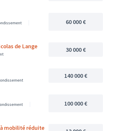
60 000 €
rondissement
Nicolas de Lange
30 000 €
nt
140 000 €
rondissement
100 000 €
rondissement
à mobilité réduite