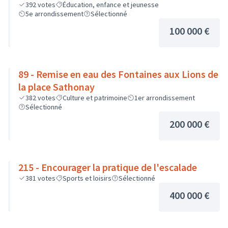
392
votes
Éducation, enfance et jeunesse
5e arrondissement
Sélectionné
100 000 €
89 - Remise en eau des Fontaines aux Lions de
la place Sathonay
382
votes
Culture et patrimoine
1er arrondissement
Sélectionné
200 000 €
215 - Encourager la pratique de l'escalade
381
votes
Sports et loisirs
Sélectionné
400 000 €