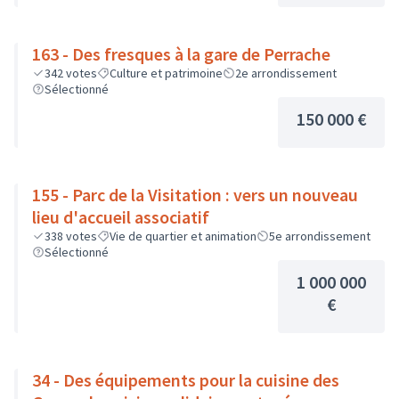
163 - Des fresques à la gare de Perrache
342
votes
Culture et patrimoine
2e arrondissement
Sélectionné
150 000 €
155 - Parc de la Visitation : vers un nouveau
lieu d'accueil associatif
338
votes
Vie de quartier et animation
5e arrondissement
Sélectionné
1 000 000
€
34 - Des équipements pour la cuisine des