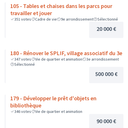
105 - Tables et chaises dans les parcs pour
travailler et jouer
351
votes
Cadre de vie
9e arrondissement
Sélectionné
20 000 €
180 - Rénover le SPLIF, village associatif du 3e
347
votes
Vie de quartier et animation
3e arrondissement
Sélectionné
500 000 €
179 - Développer le prêt d'objets en
bibliothèque
346
votes
Vie de quartier et animation
90 000 €