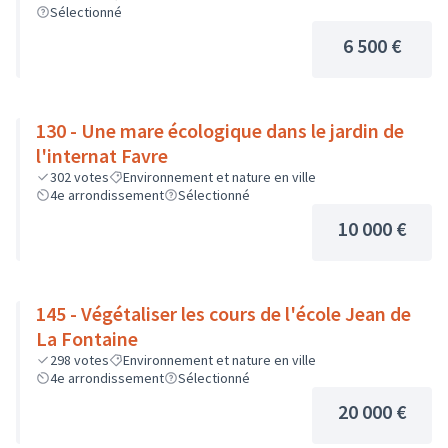
Sélectionné
6 500 €
130 - Une mare écologique dans le jardin de
l'internat Favre
302
votes
Environnement et nature en ville
4e arrondissement
Sélectionné
10 000 €
145 - Végétaliser les cours de l'école Jean de
La Fontaine
298
votes
Environnement et nature en ville
4e arrondissement
Sélectionné
20 000 €