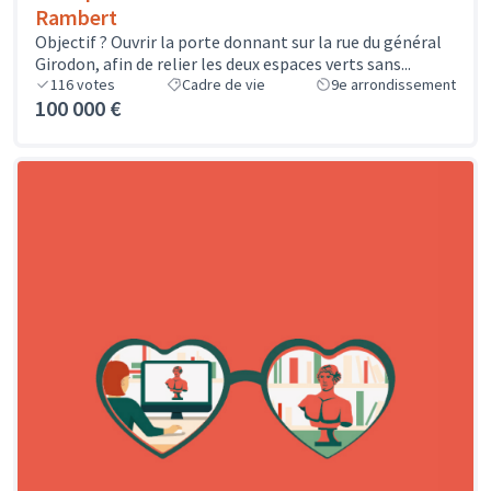
Rambert
Objectif ? Ouvrir la porte donnant sur la rue du général
Girodon, afin de relier les deux espaces verts sans...
116
votes
Cadre de vie
9e arrondissement
100 000 €