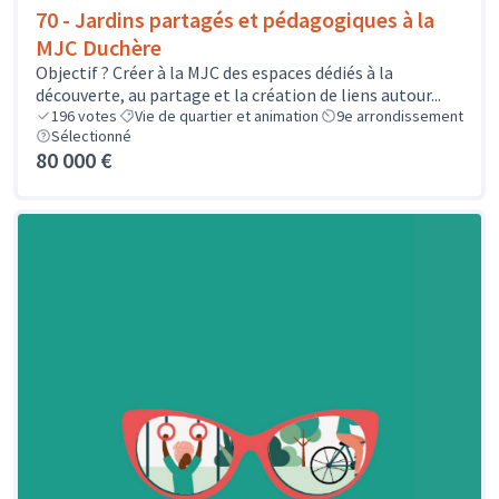
70 - Jardins partagés et pédagogiques à la
MJC Duchère
Objectif ? Créer à la MJC des espaces dédiés à la
découverte, au partage et la création de liens autour...
196
votes
Vie de quartier et animation
9e arrondissement
Sélectionné
80 000 €