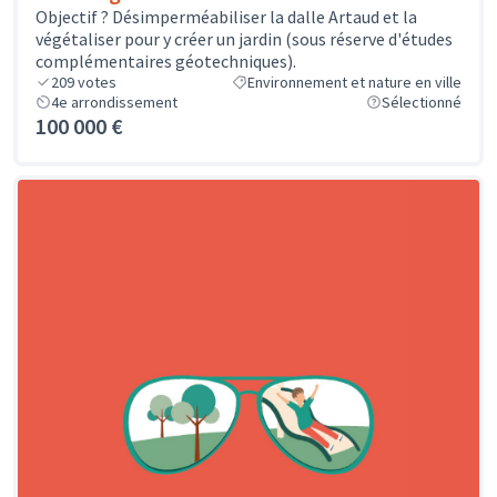
Objectif ? Désimperméabiliser la dalle Artaud et la
végétaliser pour y créer un jardin (sous réserve d'études
complémentaires géotechniques).
209
votes
Environnement et nature en ville
4e arrondissement
Sélectionné
100 000 €