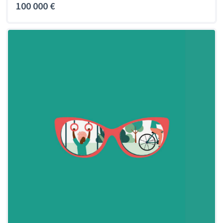
100 000 €