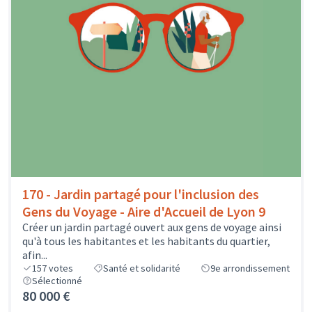
170 - Jardin partagé pour l'inclusion des
Gens du Voyage - Aire d'Accueil de Lyon 9
Créer un jardin partagé ouvert aux gens de voyage ainsi
qu'à tous les habitantes et les habitants du quartier,
afin...
157
votes
Santé et solidarité
9e arrondissement
Sélectionné
80 000 €