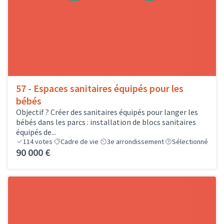
57 - Espaces sanitaires équipés pour les
bébés
Objectif ? Créer des sanitaires équipés pour langer les
bébés dans les parcs : installation de blocs sanitaires
équipés de...
114
votes
Cadre de vie
3e arrondissement
Sélectionné
90 000 €