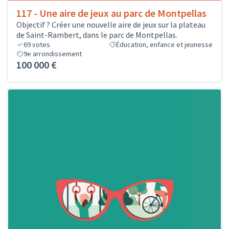
117 - Une aire de jeux au parc de Montpellas
Objectif ? Créer une nouvelle aire de jeux sur la plateau
de Saint-Rambert, dans le parc de Montpellas.
69
votes
Éducation, enfance et jeunesse
9e arrondissement
100 000 €