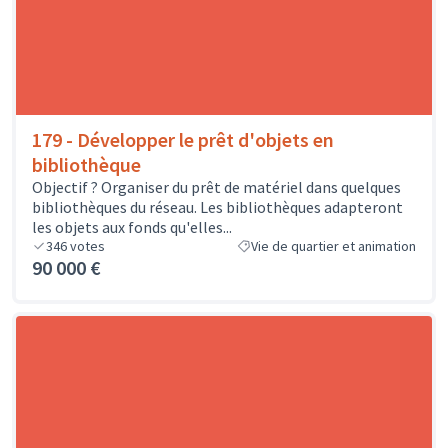
179 - Développer le prêt d'objets en
bibliothèque
Objectif ? Organiser du prêt de matériel dans quelques
bibliothèques du réseau. Les bibliothèques adapteront
les objets aux fonds qu'elles...
346
votes
Vie de quartier et animation
90 000 €