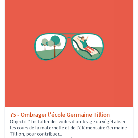
75 - Ombrager l'école Germaine Tillion
Objectif ? Installer des voiles d'ombrage ou végétaliser
les cours de la maternelle et de l'élémentaire Germaine
Tillion, pour contribuer...