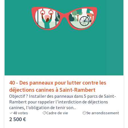
40 - Des panneaux pour lutter contre les
déjections canines à Saint-Rambert
Objectif ? Installer des panneaux dans 5 parcs de Saint-
Rambert pour rappeler l'interdiction de déjections
canines, l'obligation de tenir son...
48
votes
Cadre de vie
9e arrondissement
2 500 €