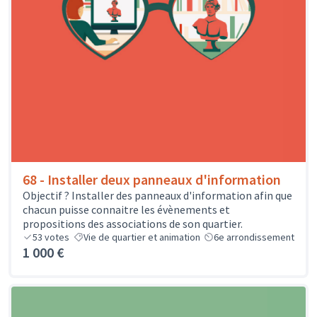
68 - Installer deux panneaux d'information
Objectif ? Installer des panneaux d'information afin que
chacun puisse connaitre les évènements et
propositions des associations de son quartier.
53
votes
Vie de quartier et animation
6e arrondissement
1 000 €