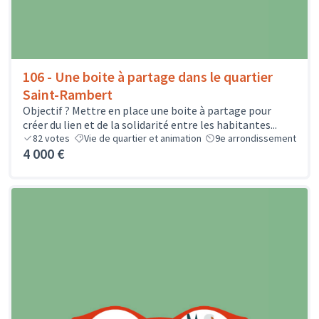
106 - Une boite à partage dans le quartier
Saint-Rambert
Objectif ? Mettre en place une boite à partage pour
créer du lien et de la solidarité entre les habitantes...
82
votes
Vie de quartier et animation
9e arrondissement
4 000 €