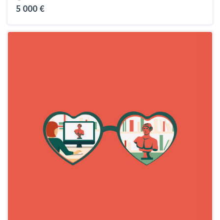
5 000 €