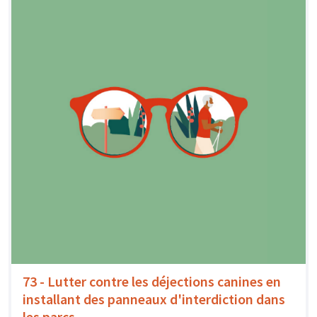
73 - Lutter contre les déjections canines en
installant des panneaux d'interdiction dans
les parcs