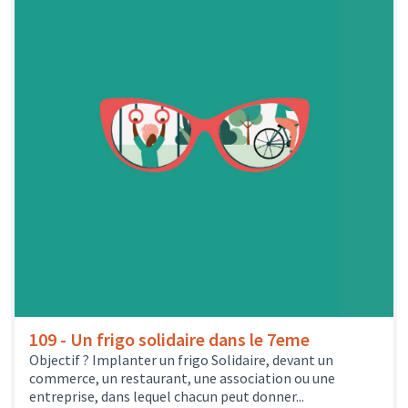
109 - Un frigo solidaire dans le 7eme
Objectif ? Implanter un frigo Solidaire, devant un
commerce, un restaurant, une association ou une
entreprise, dans lequel chacun peut donner...