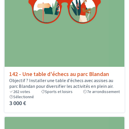
142 - Une table d'échecs au parc Blandan
Objectif ? Installer une table d'échecs avec assises au
parc Blandan pour diversifier les activités en plein air.
262
votes
Sports et loisirs
7e arrondissement
Sélectionné
3 000 €