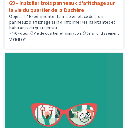
69 - Installer trois panneaux d'affichage sur
la vie du quartier de la Duchère
Objectif ? Expérimenter la mise en place de trois
panneaux d'affichage afin d'informer les habitantes et
habitants du quartier sur...
70
votes
Vie de quartier et animation
9e arrondissement
2 000 €