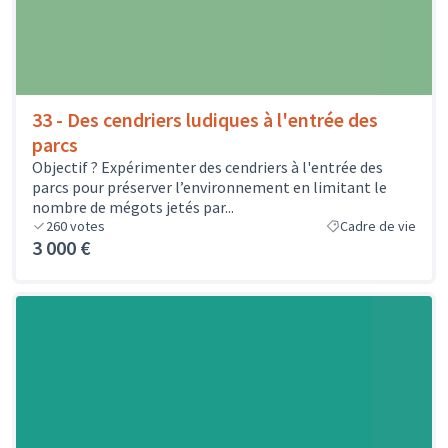
33 - Des cendriers ludiques à l'entrée des
parcs
Objectif ? Expérimenter des cendriers à l'entrée des
parcs pour préserver l’environnement en limitant le
nombre de mégots jetés par...
260
votes
Cadre de vie
3 000 €