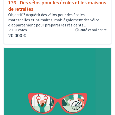
176 - Des vélos pour les écoles et les maisons
de retraites
Objectif ? Acquérir des vélos pour des écoles
maternelles et primaires, mais également des vélos
d'appartement pour préparer les résidents...
188
votes
Santé et solidarité
20 000 €