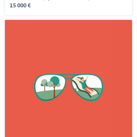
15 000 €