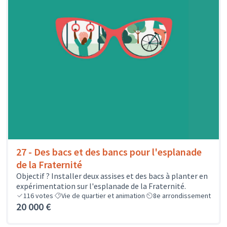
27 - Des bacs et des bancs pour l'esplanade
de la Fraternité
Objectif ? Installer deux assises et des bacs à planter en
expérimentation sur l'esplanade de la Fraternité.
116
votes
Vie de quartier et animation
8e arrondissement
20 000 €