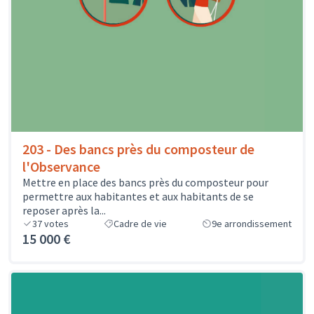
203 - Des bancs près du composteur de
l'Observance
Mettre en place des bancs près du composteur pour
permettre aux habitantes et aux habitants de se
reposer après la...
37
votes
Cadre de vie
9e arrondissement
15 000 €