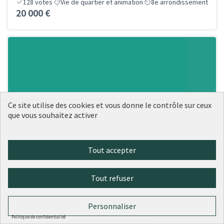
128
votes
Vie de quartier et animation
8e arrondissement
20 000 €
Ce site utilise des cookies et vous donne le contrôle sur ceux
que vous souhaitez activer
Tout accepter
Tout refuser
Personnaliser
Politique de confidentialité