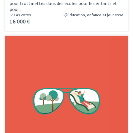
pour trottinettes dans des écoles pour les enfants et
pour...
149
votes
Éducation, enfance et jeunesse
16 000 €