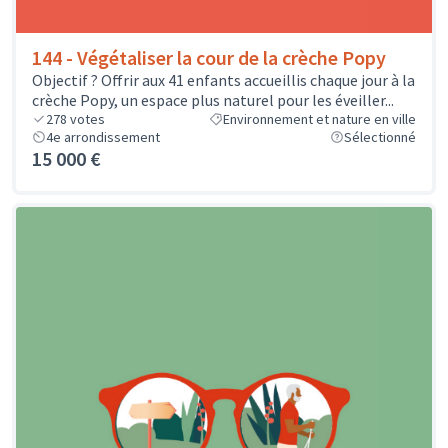
144 - Végétaliser la cour de la crèche Popy
Objectif ? Offrir aux 41 enfants accueillis chaque jour à la
crèche Popy, un espace plus naturel pour les éveiller...
278
votes
Environnement et nature en ville
4e arrondissement
Sélectionné
15 000 €