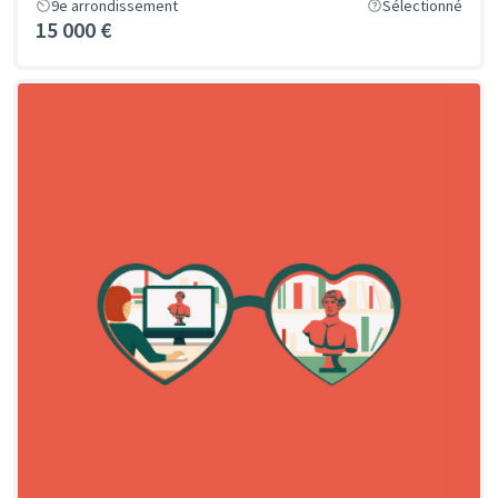
9e arrondissement
Sélectionné
15 000 €