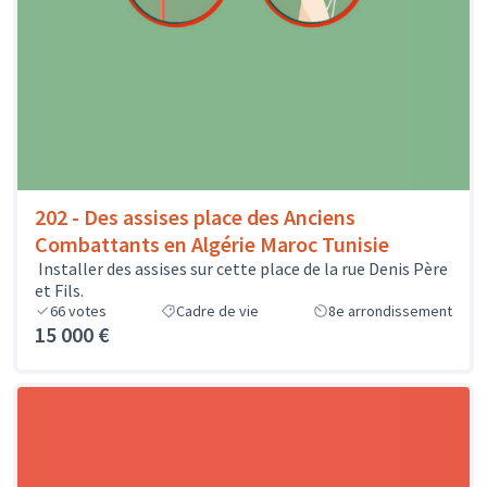
202 - Des assises place des Anciens
Combattants en Algérie Maroc Tunisie
Installer des assises sur cette place de la rue Denis Père
et Fils.
66
votes
Cadre de vie
8e arrondissement
15 000 €