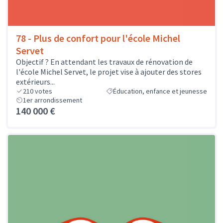
78 - Plus de confort pour l'école Michel
Servet
Objectif ? En attendant les travaux de rénovation de
l'école Michel Servet, le projet vise à ajouter des stores
extérieurs...
210
votes
Éducation, enfance et jeunesse
1er arrondissement
140 000 €