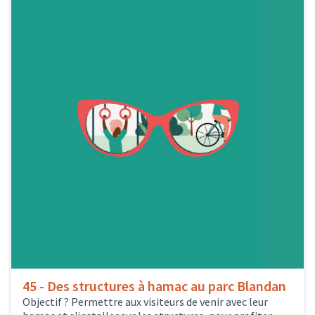
45 - Des structures à hamac au parc Blandan
Objectif ? Permettre aux visiteurs de venir avec leur