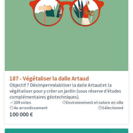
187 - Végétaliser la dalle Artaud
Objectif ? Désimperméabiliser la dalle Artaud et la
végétaliser pour y créer un jardin (sous réserve d'études
complémentaires géotechniques).
209
votes
Environnement et nature en ville
4e arrondissement
Sélectionné
100 000 €