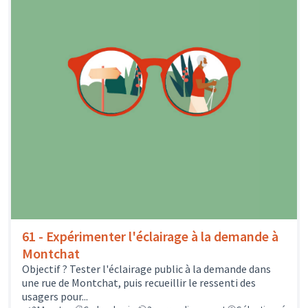
61 - Expérimenter l'éclairage à la demande à
Montchat
Objectif ? Tester l'éclairage public à la demande dans
une rue de Montchat, puis recueillir le ressenti des
usagers pour...