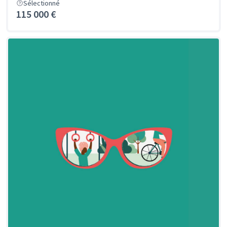
Sélectionné
115 000 €