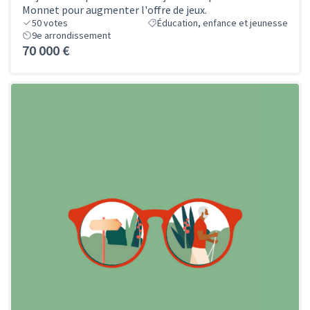
Monnet pour augmenter l'offre de jeux.
50
votes
Éducation, enfance et jeunesse
9e arrondissement
70 000 €