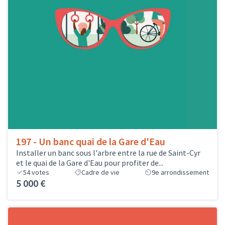
197 - Un banc quai de la Gare d'Eau
Installer un banc sous l'arbre entre la rue de Saint-Cyr
et le quai de la Gare d'Eau pour profiter de...
54
votes
Cadre de vie
9e arrondissement
5 000 €