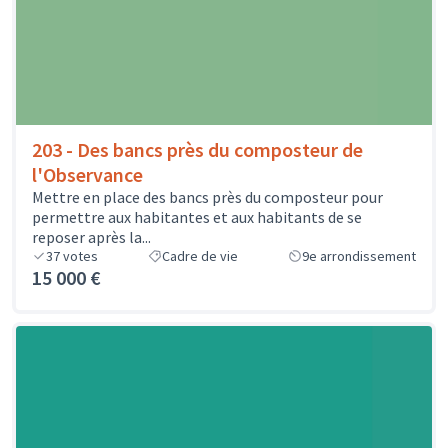
203 - Des bancs près du composteur de
l'Observance
Mettre en place des bancs près du composteur pour
permettre aux habitantes et aux habitants de se
reposer après la...
37
votes
Cadre de vie
9e arrondissement
15 000 €