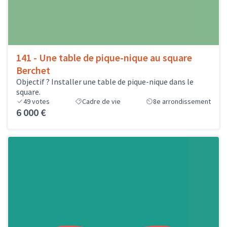
141 - Une table de pique-nique au square
Berchet
Objectif ? Installer une table de pique-nique dans le
square.
49
votes
Cadre de vie
8e arrondissement
6 000 €