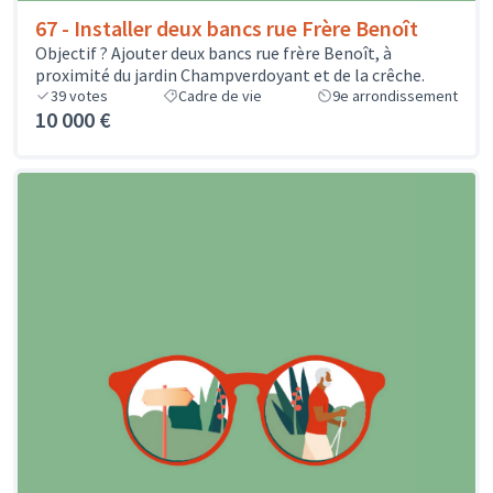
67 - Installer deux bancs rue Frère Benoît
Objectif ? Ajouter deux bancs rue frère Benoît, à
proximité du jardin Champverdoyant et de la crêche.
39
votes
Cadre de vie
9e arrondissement
10 000 €