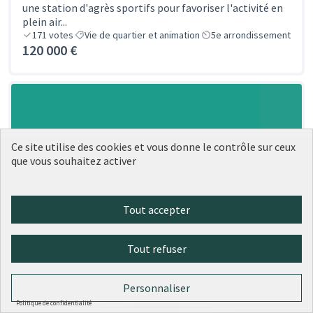
une station d'agrès sportifs pour favoriser l'activité en
plein air...
171
votes
Vie de quartier et animation
5e arrondissement
120 000 €
Ce site utilise des cookies et vous donne le contrôle sur ceux
que vous souhaitez activer
Tout accepter
Tout refuser
Personnaliser
Politique de confidentialité