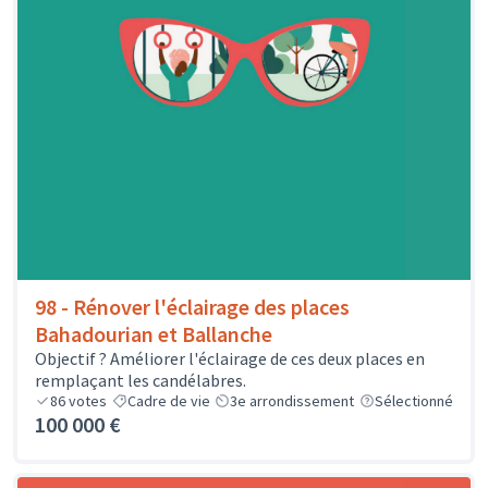
98 - Rénover l'éclairage des places
Bahadourian et Ballanche
Objectif ? Améliorer l'éclairage de ces deux places en
remplaçant les candélabres.
86
votes
Cadre de vie
3e arrondissement
Sélectionné
100 000 €