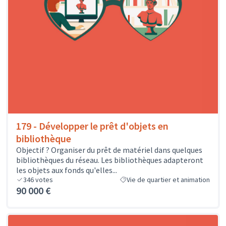
179 - Développer le prêt d'objets en
bibliothèque
Objectif ? Organiser du prêt de matériel dans quelques
bibliothèques du réseau. Les bibliothèques adapteront
les objets aux fonds qu'elles...
346
votes
Vie de quartier et animation
90 000 €