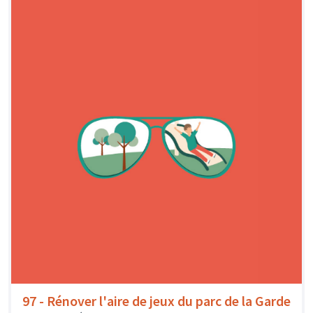
97 - Rénover l'aire de jeux du parc de la Garde