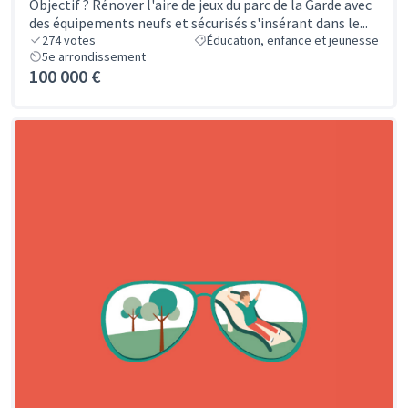
Objectif ? Rénover l'aire de jeux du parc de la Garde avec
des équipements neufs et sécurisés s'insérant dans le...
274
votes
Éducation, enfance et jeunesse
5e arrondissement
100 000 €