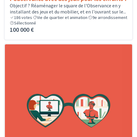
Objectif ? Réaménager le square de l'Observance en y
installant des jeux et du mobilier, et en l'ouvrant sur le...
186
votes
Vie de quartier et animation
9e arrondissement
Sélectionné
100 000 €