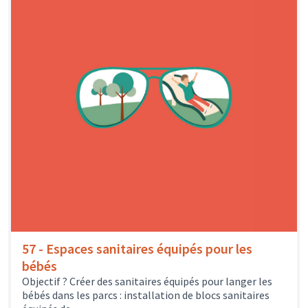
57 - Espaces sanitaires équipés pour les
bébés
Objectif ? Créer des sanitaires équipés pour langer les
bébés dans les parcs : installation de blocs sanitaires