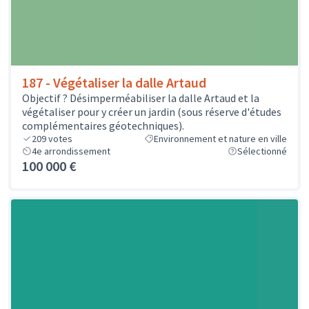
187 - Végétaliser la dalle Artaud
Objectif ? Désimperméabiliser la dalle Artaud et la
végétaliser pour y créer un jardin (sous réserve d'études
complémentaires géotechniques).
209
votes
Environnement et nature en ville
4e arrondissement
Sélectionné
100 000 €