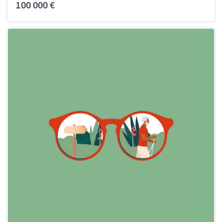
100 000 €