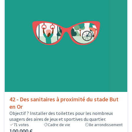
42 - Des sanitaires à proximité du stade But
en Or
Objectif ? Installer des toilettes pour les nombreux
usagers des aires de jeux et sportives du quartier.
71
votes
Cadre de vie
8e arrondissement
100 000 €