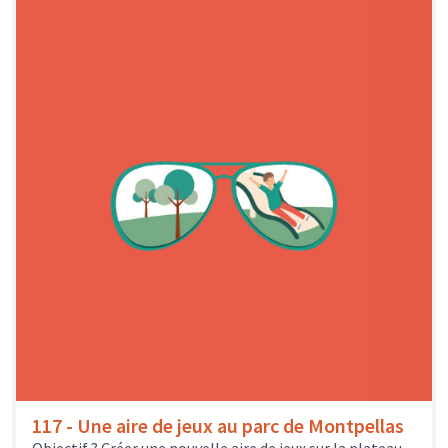
117 - Une aire de jeux au parc de Montpellas