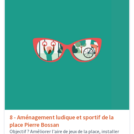
8 - Aménagement ludique et sportif de la
place Pierre Bossan
Objectif ? Améliorer l'aire de jeux de la place, installer