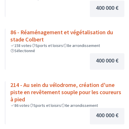
400 000 €
86 - Réaménagement et végétalisation du
stade Colbert
158
votes
Sports et loisirs
8e arrondissement
Sélectionné
400 000 €
214 - Au sein du vélodrome, création d'une
piste en revêtement souple pour les coureurs
à pied
86
votes
Sports et loisirs
6e arrondissement
400 000 €