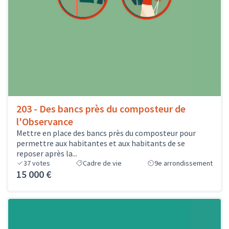
203 - Des bancs près du composteur de
l'Observance
Mettre en place des bancs près du composteur pour
permettre aux habitantes et aux habitants de se
reposer après la...
37
votes
Cadre de vie
9e arrondissement
15 000 €