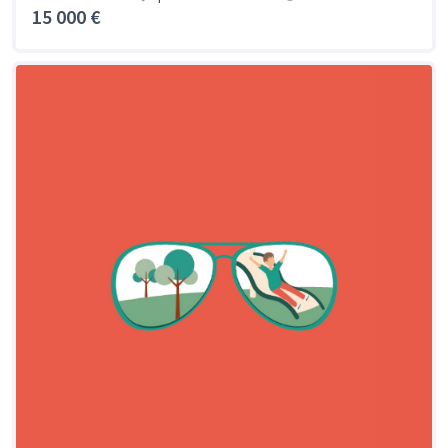
15 000 €