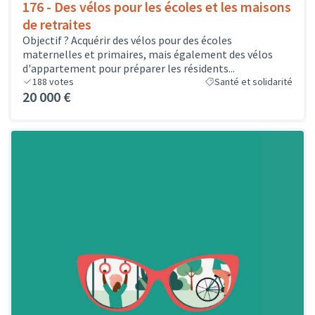
176 - Des vélos pour les écoles et les maisons
de retraites
Objectif ? Acquérir des vélos pour des écoles
maternelles et primaires, mais également des vélos
d'appartement pour préparer les résidents...
188
votes
Santé et solidarité
20 000 €