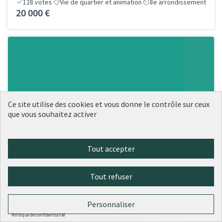
128
votes
Vie de quartier et animation
8e arrondissement
20 000 €
Ce site utilise des cookies et vous donne le contrôle sur ceux
que vous souhaitez activer
Tout accepter
Tout refuser
Personnaliser
Politique de confidentialité