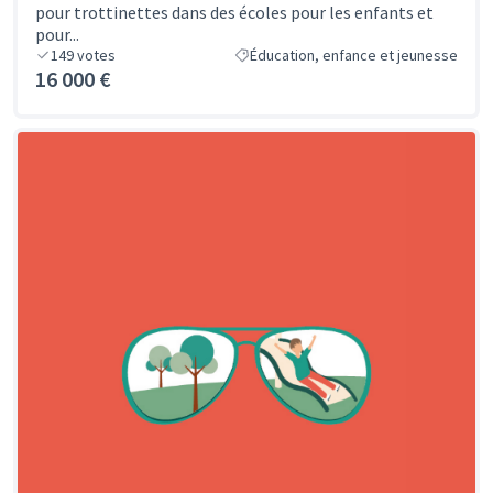
pour trottinettes dans des écoles pour les enfants et
pour...
149
votes
Éducation, enfance et jeunesse
16 000 €