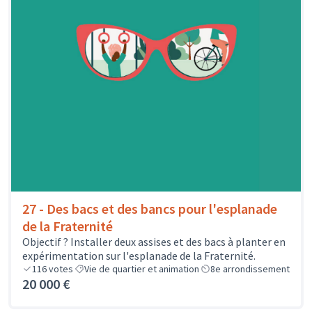
27 - Des bacs et des bancs pour l'esplanade
de la Fraternité
Objectif ? Installer deux assises et des bacs à planter en
expérimentation sur l'esplanade de la Fraternité.
116
votes
Vie de quartier et animation
8e arrondissement
20 000 €