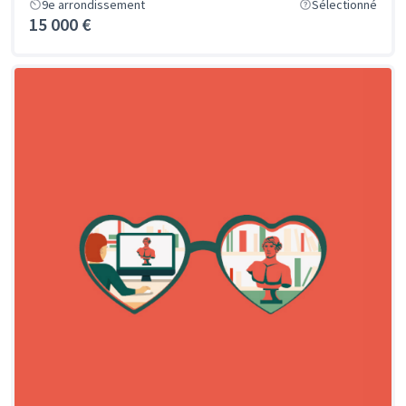
9e arrondissement
Sélectionné
15 000 €