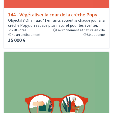
144 - Végétaliser la cour de la crèche Popy
Objectif ? Offrir aux 41 enfants accueillis chaque jour à la
crèche Popy, un espace plus naturel pour les éveiller...
278
votes
Environnement et nature en ville
4e arrondissement
Sélectionné
15 000 €