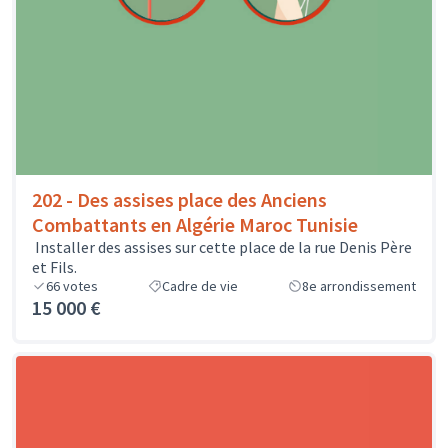
202 - Des assises place des Anciens
Combattants en Algérie Maroc Tunisie
Installer des assises sur cette place de la rue Denis Père
et Fils.
66
votes
Cadre de vie
8e arrondissement
15 000 €