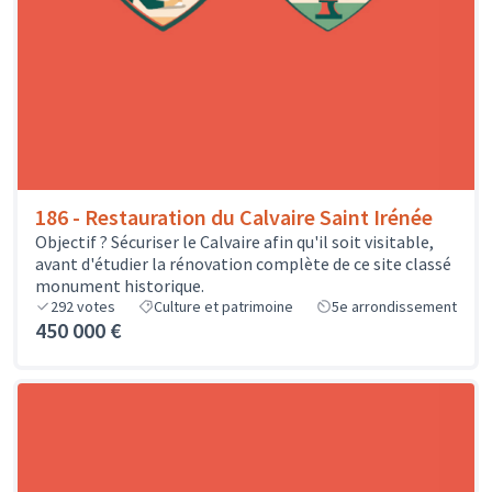
186 - Restauration du Calvaire Saint Irénée
Objectif ? Sécuriser le Calvaire afin qu'il soit visitable,
avant d'étudier la rénovation complète de ce site classé
monument historique.
292
votes
Culture et patrimoine
5e arrondissement
450 000 €