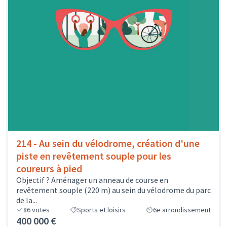
214 - Au sein du vélodrome, création d'une
piste en revêtement souple pour les
coureurs à pied
Objectif ? Aménager un anneau de course en
revêtement souple (220 m) au sein du vélodrome du parc
de la...
86
votes
Sports et loisirs
6e arrondissement
400 000 €