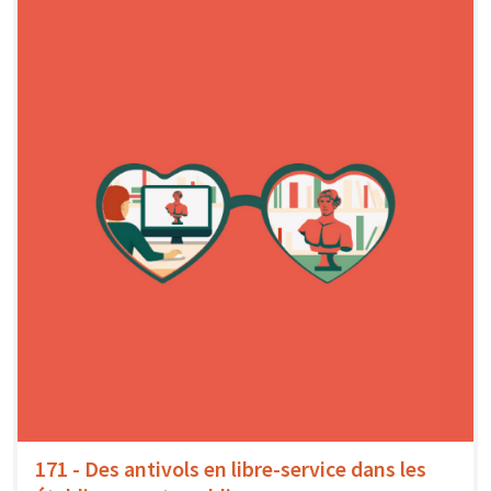
171 - Des antivols en libre-service dans les