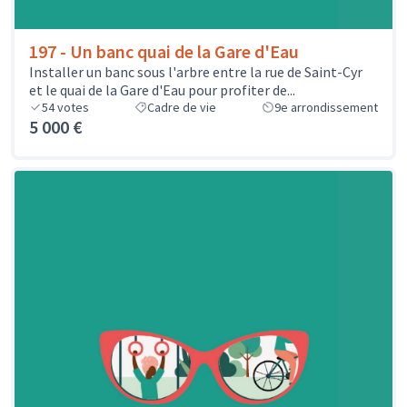
197 - Un banc quai de la Gare d'Eau
Installer un banc sous l'arbre entre la rue de Saint-Cyr
et le quai de la Gare d'Eau pour profiter de...
54
votes
Cadre de vie
9e arrondissement
5 000 €