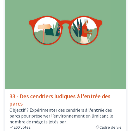
33 - Des cendriers ludiques à l'entrée des
parcs
Objectif ? Expérimenter des cendriers à l'entrée des
parcs pour préserver l’environnement en limitant le
nombre de mégots jetés par...
260
votes
Cadre de vie