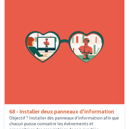
68 - Installer deux panneaux d'information
Objectif ? Installer des panneaux d'information afin que
chacun puisse connaitre les évènements et