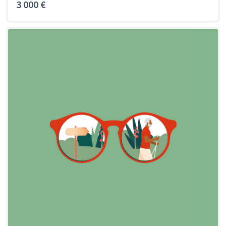
3 000 €