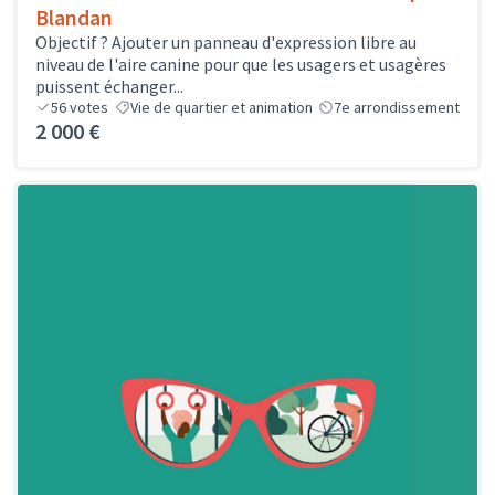
Blandan
Objectif ? Ajouter un panneau d'expression libre au
niveau de l'aire canine pour que les usagers et usagères
puissent échanger...
56
votes
Vie de quartier et animation
7e arrondissement
2 000 €