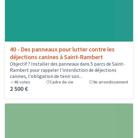
40 - Des panneaux pour lutter contre les
déjections canines à Saint-Rambert
Objectif ? Installer des panneaux dans 5 parcs de Saint-
Rambert pour rappeler l'interdiction de déjections
canines, l'obligation de tenir son...
48
votes
Cadre de vie
9e arrondissement
2 500 €