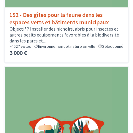
152 - Des gîtes pour la faune dans les
espaces verts et bâtiments municipaux
Objectif ? Installer des nichoirs, abris pour insectes et
autres petits équipements favorables à la biodiversité
dans les parcs et...
527
votes
Environnement et nature en ville
Sélectionné
3 000 €