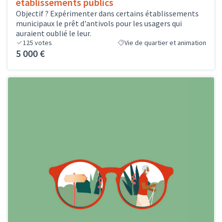
établissements publics
Objectif ? Expérimenter dans certains établissements
municipaux le prêt d'antivols pour les usagers qui
auraient oublié le leur.
125
votes
Vie de quartier et animation
5 000 €