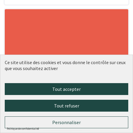
Ce site utilise des cookies et vous donne le contrôle sur ceux
que vous souhaitez activer
Tout accepter
Tout refuser
Personnaliser
Politique de confidentialité