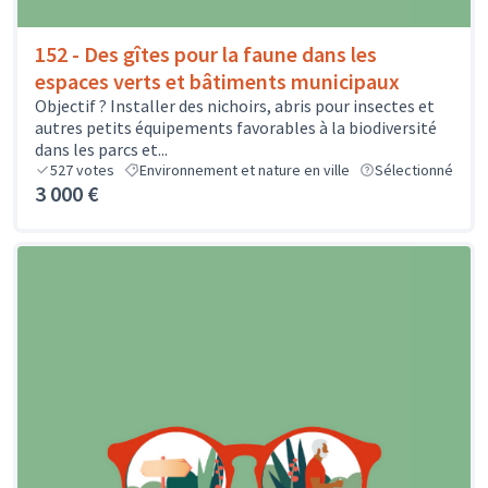
152 - Des gîtes pour la faune dans les
espaces verts et bâtiments municipaux
Objectif ? Installer des nichoirs, abris pour insectes et
autres petits équipements favorables à la biodiversité
dans les parcs et...
527
votes
Environnement et nature en ville
Sélectionné
3 000 €