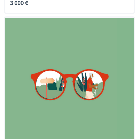
3 000 €