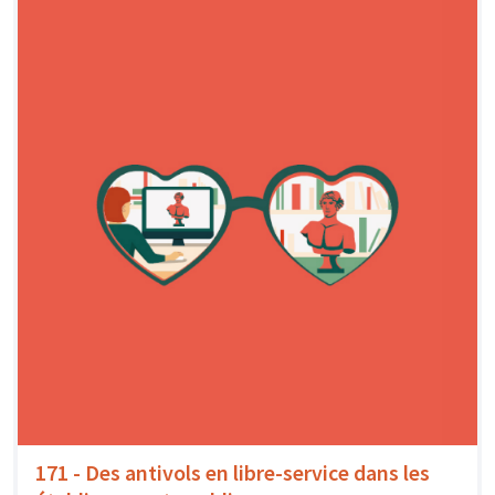
171 - Des antivols en libre-service dans les