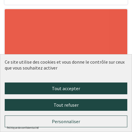
Ce site utilise des cookies et vous donne le contrôle sur ceux
que vous souhaitez activer
Tout accepter
Tout refuser
Personnaliser
Politique de confidentialité