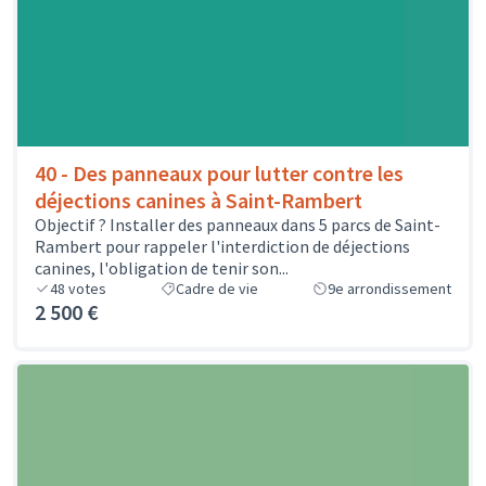
40 - Des panneaux pour lutter contre les
déjections canines à Saint-Rambert
Objectif ? Installer des panneaux dans 5 parcs de Saint-
Rambert pour rappeler l'interdiction de déjections
canines, l'obligation de tenir son...
48
votes
Cadre de vie
9e arrondissement
2 500 €