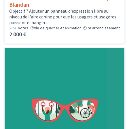
Blandan
Objectif ? Ajouter un panneau d'expression libre au
niveau de l'aire canine pour que les usagers et usagères
puissent échanger...
56
votes
Vie de quartier et animation
7e arrondissement
2 000 €