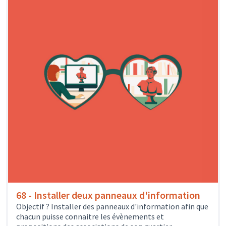
68 - Installer deux panneaux d'information
Objectif ? Installer des panneaux d'information afin que
chacun puisse connaitre les évènements et