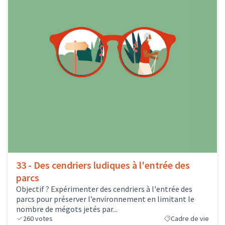
33 - Des cendriers ludiques à l'entrée des
parcs
Objectif ? Expérimenter des cendriers à l'entrée des
parcs pour préserver l’environnement en limitant le
nombre de mégots jetés par...
260
votes
Cadre de vie