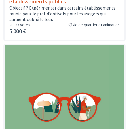
établissements publics
Objectif ? Expérimenter dans certains établissements
municipaux le prêt d'antivols pour les usagers qui
auraient oublié le leur.
125
votes
Vie de quartier et animation
5 000 €