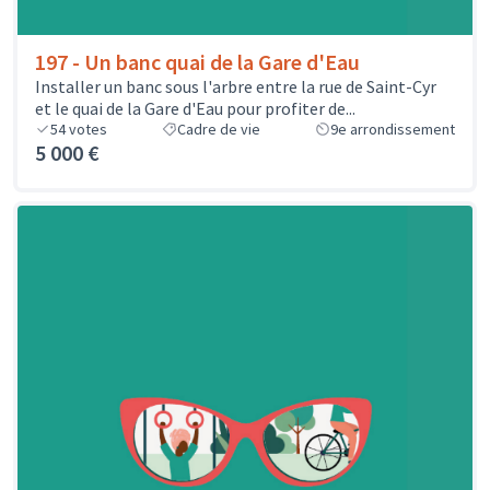
197 - Un banc quai de la Gare d'Eau
Installer un banc sous l'arbre entre la rue de Saint-Cyr
et le quai de la Gare d'Eau pour profiter de...
54
votes
Cadre de vie
9e arrondissement
5 000 €