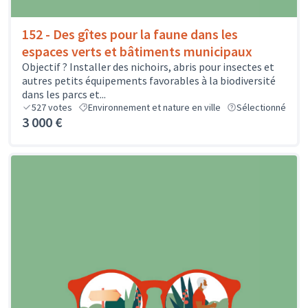
152 - Des gîtes pour la faune dans les
espaces verts et bâtiments municipaux
Objectif ? Installer des nichoirs, abris pour insectes et
autres petits équipements favorables à la biodiversité
dans les parcs et...
527
votes
Environnement et nature en ville
Sélectionné
3 000 €