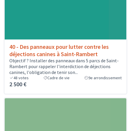
40 - Des panneaux pour lutter contre les
déjections canines à Saint-Rambert
Objectif ? Installer des panneaux dans 5 parcs de Saint-
Rambert pour rappeler l'interdiction de déjections
canines, l'obligation de tenir son...
48
votes
Cadre de vie
9e arrondissement
2 500 €