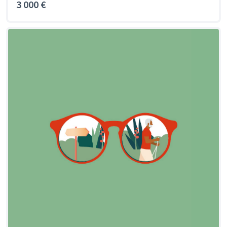
3 000 €