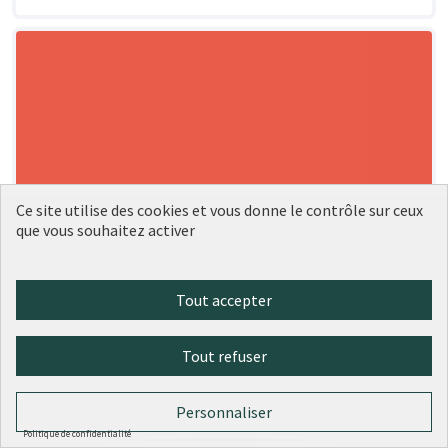
Ce site utilise des cookies et vous donne le contrôle sur ceux
que vous souhaitez activer
Tout accepter
Tout refuser
Personnaliser
Politique de confidentialité