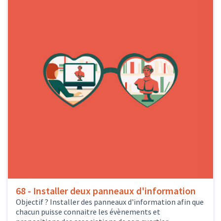
68 - Installer deux panneaux d'information
Objectif ? Installer des panneaux d'information afin que
chacun puisse connaitre les évènements et