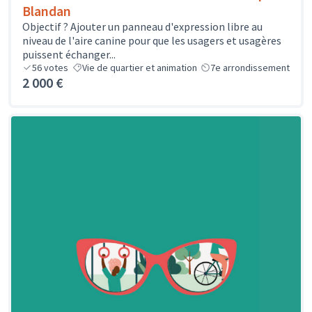
Blandan
Objectif ? Ajouter un panneau d'expression libre au
niveau de l'aire canine pour que les usagers et usagères
puissent échanger...
56
votes
Vie de quartier et animation
7e arrondissement
2 000 €