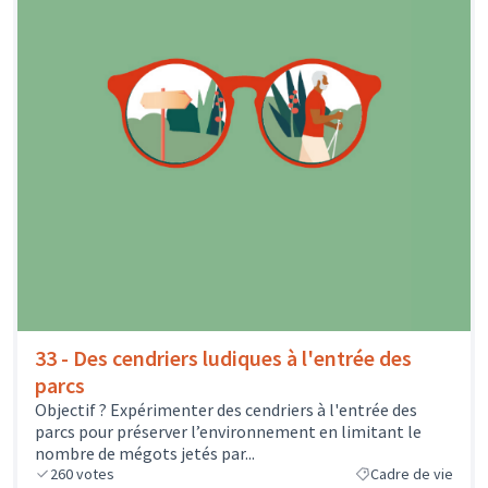
33 - Des cendriers ludiques à l'entrée des
parcs
Objectif ? Expérimenter des cendriers à l'entrée des
parcs pour préserver l’environnement en limitant le
nombre de mégots jetés par...
260
votes
Cadre de vie