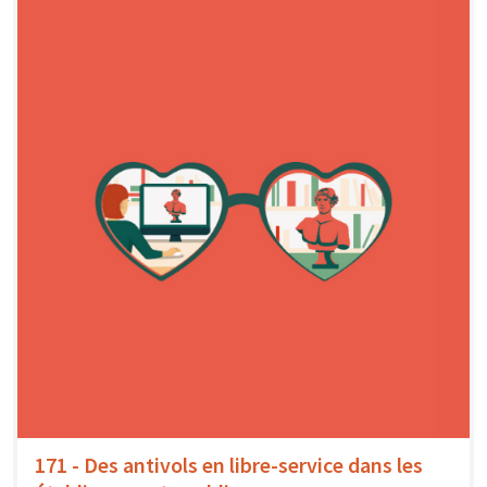
171 - Des antivols en libre-service dans les