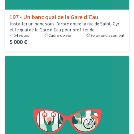
197 - Un banc quai de la Gare d'Eau
Installer un banc sous l'arbre entre la rue de Saint-Cyr
et le quai de la Gare d'Eau pour profiter de...
54
votes
Cadre de vie
9e arrondissement
5 000 €