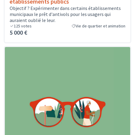
établissements publics
Objectif ? Expérimenter dans certains établissements
municipaux le prêt d'antivols pour les usagers qui
auraient oublié le leur.
125
votes
Vie de quartier et animation
5 000 €