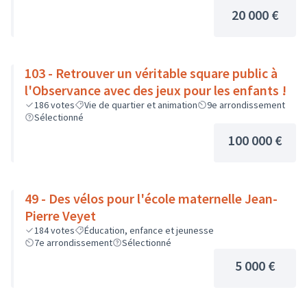
20 000 €
103 - Retrouver un véritable square public à
l'Observance avec des jeux pour les enfants !
186
votes
Vie de quartier et animation
9e arrondissement
Sélectionné
100 000 €
49 - Des vélos pour l'école maternelle Jean-
Pierre Veyet
184
votes
Éducation, enfance et jeunesse
7e arrondissement
Sélectionné
5 000 €