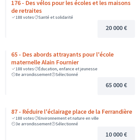
176 - Des vélos pour les écoles et les maisons
de retraites
188
votes
Santé et solidarité
20 000 €
65 - Des abords attrayants pour l'école
maternelle Alain Fournier
188
votes
Éducation, enfance et jeunesse
8e arrondissement
Sélectionné
65 000 €
87 - Réduire l'éclairage place de la Ferrandière
188
votes
Environnement et nature en ville
3e arrondissement
Sélectionné
10 000 €