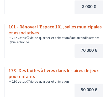
8 000 €
101 - Rénover l'Espace 101, salles municipales
et associatives
232
votes
Vie de quartier et animation
8e arrondissement
Sélectionné
70 000 €
178- Des boites à livres dans les aires de jeux
pour enfants
230
votes
Vie de quartier et animation
50 000 €