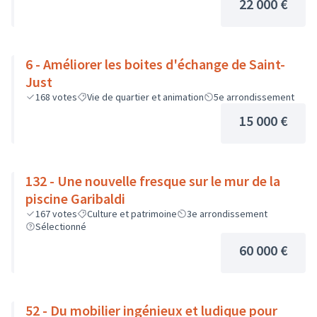
22 000 €
6 - Améliorer les boites d'échange de Saint-
Just
168
votes
Vie de quartier et animation
5e arrondissement
15 000 €
132 - Une nouvelle fresque sur le mur de la
piscine Garibaldi
167
votes
Culture et patrimoine
3e arrondissement
Sélectionné
60 000 €
52 - Du mobilier ingénieux et ludique pour