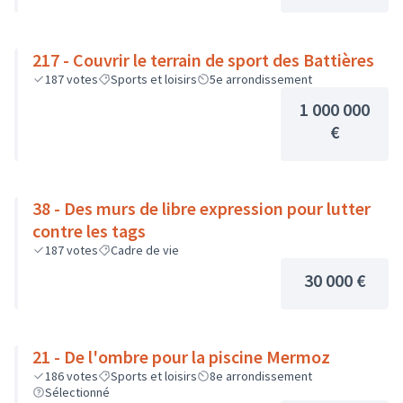
217 - Couvrir le terrain de sport des Battières
187
votes
Sports et loisirs
5e arrondissement
1 000 000
€
38 - Des murs de libre expression pour lutter
contre les tags
187
votes
Cadre de vie
30 000 €
21 - De l'ombre pour la piscine Mermoz
186
votes
Sports et loisirs
8e arrondissement
Sélectionné