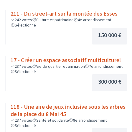
211 - Du street-art sur la montée des Esses
242
votes
Culture et patrimoine
4e arrondissement
Sélectionné
150 000 €
17 - Créer un espace associatif multiculturel
237
votes
Vie de quartier et animation
7e arrondissement
Sélectionné
300 000 €
118 - Une aire de jeux inclusive sous les arbres
de la place du 8 Mai 45
237
votes
Santé et solidarité
8e arrondissement
Sélectionné