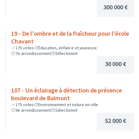
300 000 €
19 - De l'ombre et de la fraîcheur pour l'école
Chavant
175
votes
Éducation, enfance et jeunesse
7e arrondissement
Sélectionné
30 000 €
107 - Un éclairage à détection de présence
boulevard de Balmont
175
votes
Environnement et nature en ville
9e arrondissement
Sélectionné
52 000 €