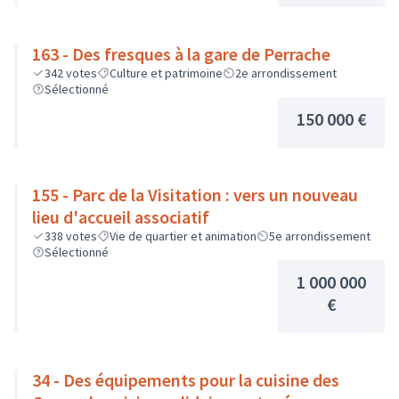
163 - Des fresques à la gare de Perrache
342
votes
Culture et patrimoine
2e arrondissement
Sélectionné
150 000 €
155 - Parc de la Visitation : vers un nouveau
lieu d'accueil associatif
338
votes
Vie de quartier et animation
5e arrondissement
Sélectionné
1 000 000
€
34 - Des équipements pour la cuisine des