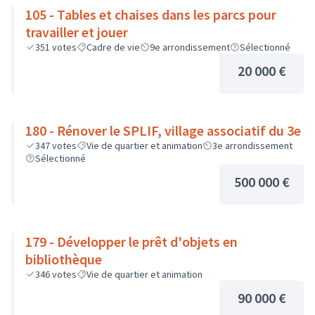
105 - Tables et chaises dans les parcs pour
travailler et jouer
351
votes
Cadre de vie
9e arrondissement
Sélectionné
20 000 €
180 - Rénover le SPLIF, village associatif du 3e
347
votes
Vie de quartier et animation
3e arrondissement
Sélectionné
500 000 €
179 - Développer le prêt d'objets en
bibliothèque
346
votes
Vie de quartier et animation
90 000 €