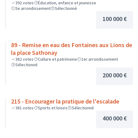
392
votes
Éducation, enfance et jeunesse
5e arrondissement
Sélectionné
100 000 €
89 - Remise en eau des Fontaines aux Lions de
la place Sathonay
382
votes
Culture et patrimoine
1er arrondissement
Sélectionné
200 000 €
215 - Encourager la pratique de l'escalade
381
votes
Sports et loisirs
Sélectionné
400 000 €