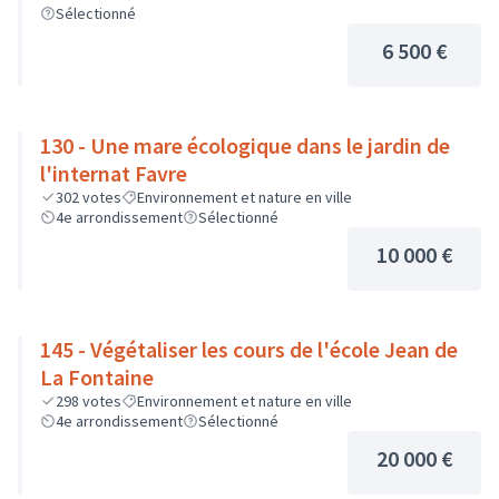
Sélectionné
6 500 €
130 - Une mare écologique dans le jardin de
l'internat Favre
302
votes
Environnement et nature en ville
4e arrondissement
Sélectionné
10 000 €
145 - Végétaliser les cours de l'école Jean de
La Fontaine
298
votes
Environnement et nature en ville
4e arrondissement
Sélectionné
20 000 €