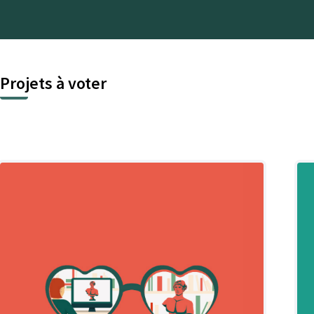
Projets à voter