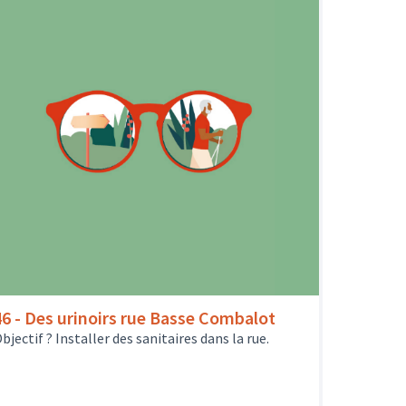
46 - Des urinoirs rue Basse Combalot
bjectif ? Installer des sanitaires dans la rue.